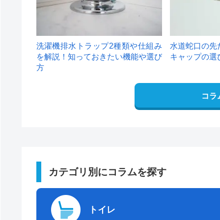
洗濯機排水トラップ2種類や仕組み
水道蛇口の先
を解説！知っておきたい機能や選び
キャップの選
方
コラ
カテゴリ別にコラムを探す
トイレ