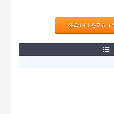
公式サイトを見る