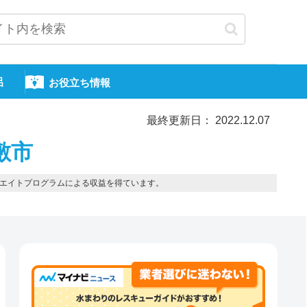
呂
お役立ち情報
最終更新日： 2022.12.07
敷市
エイトプログラムによる収益を得ています。