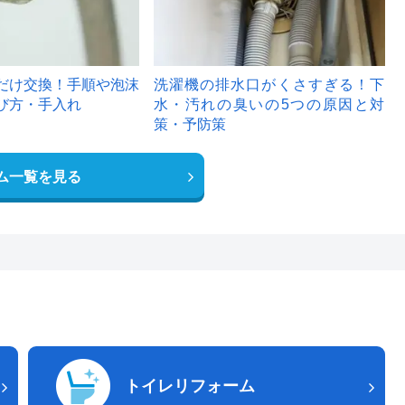
だけ交換！手順や泡沫
洗濯機の排水口がくさすぎる！下
び方・手入れ
水・汚れの臭いの5つの原因と対
策・予防策
ム一覧を見る
トイレリフォーム