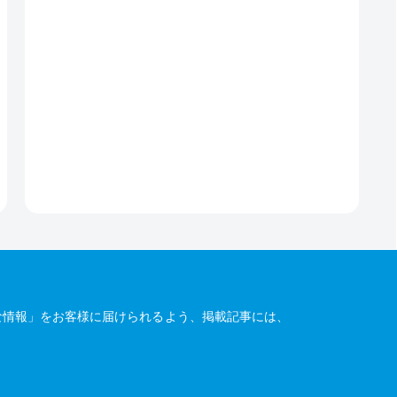
な情報」をお客様に届けられるよう、掲載記事には、