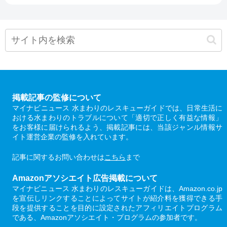
掲載記事の監修について
マイナビニュース 水まわりのレスキューガイドでは、日常生活に
おける水まわりのトラブルについて「適切で正しく有益な情報」
をお客様に届けられるよう、掲載記事には、当該ジャンル情報サ
イト運営企業の監修を入れています。
記事に関するお問い合わせは
こちら
まで
Amazonアソシエイト広告掲載について
マイナビニュース 水まわりのレスキューガイドは、Amazon.co.jp
を宣伝しリンクすることによってサイトが紹介料を獲得できる手
段を提供することを目的に設定されたアフィリエイトプログラム
である、Amazonアソシエイト・プログラムの参加者です。