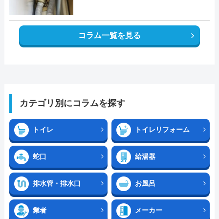
コラム一覧を見る
カテゴリ別にコラムを探す
トイレ
トイレリフォーム
蛇口
給湯器
排水管・排水口
お風呂
業者
メーカー