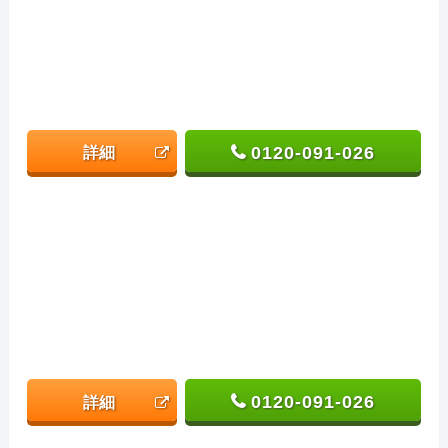
0120-091-026
詳細
0120-091-026
詳細