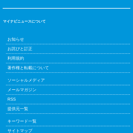
マイナビニュースについて
お知らせ
お詫びと訂正
利用規約
著作権と転載について
ソーシャルメディア
メールマガジン
RSS
提供元一覧
キーワード一覧
サイトマップ