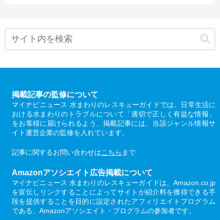
掲載記事の監修について
マイナビニュース 水まわりのレスキューガイドでは、日常生活に
おける水まわりのトラブルについて「適切で正しく有益な情報」
をお客様に届けられるよう、掲載記事には、当該ジャンル情報サ
イト運営企業の監修を入れています。
記事に関するお問い合わせは
こちら
まで
Amazonアソシエイト広告掲載について
マイナビニュース 水まわりのレスキューガイドは、Amazon.co.jp
を宣伝しリンクすることによってサイトが紹介料を獲得できる手
段を提供することを目的に設定されたアフィリエイトプログラム
である、Amazonアソシエイト・プログラムの参加者です。