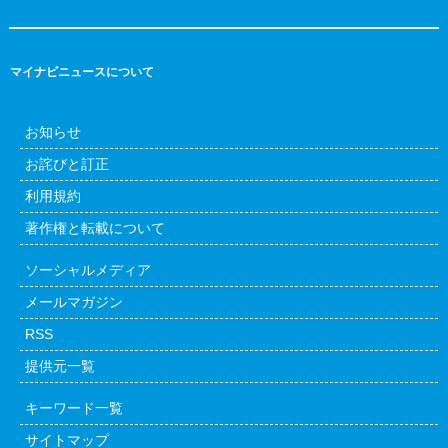
マイナビニュースについて
お知らせ
お詫びと訂正
利用規約
著作権と転載について
ソーシャルメディア
メールマガジン
RSS
提供元一覧
キーワード一覧
サイトマップ