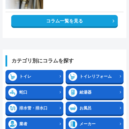
コラム一覧を見る
カテゴリ別にコラムを探す
トイレ
トイレリフォーム
蛇口
給湯器
排水管・排水口
お風呂
業者
メーカー