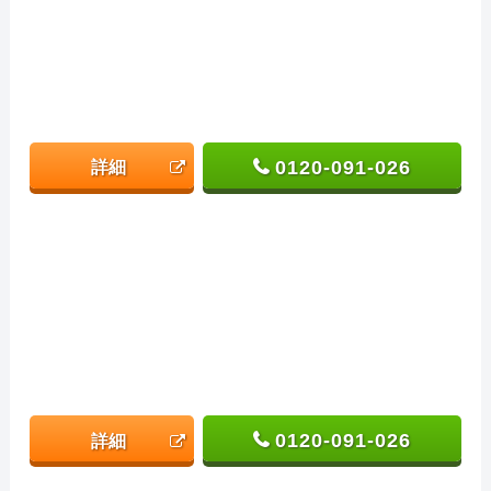
0120-091-026
詳細
0120-091-026
詳細