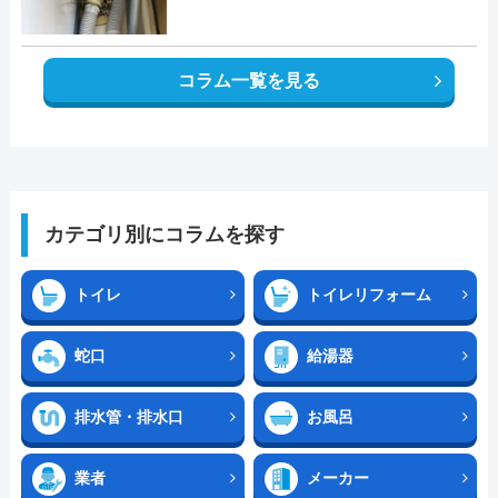
コラム一覧を見る
カテゴリ別にコラムを探す
トイレ
トイレリフォーム
蛇口
給湯器
排水管・排水口
お風呂
業者
メーカー