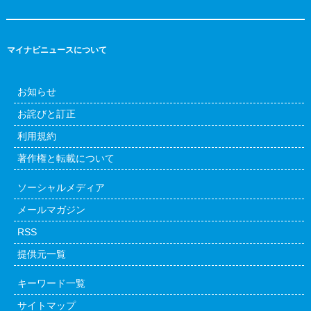
マイナビニュースについて
お知らせ
お詫びと訂正
利用規約
著作権と転載について
ソーシャルメディア
メールマガジン
RSS
提供元一覧
キーワード一覧
サイトマップ