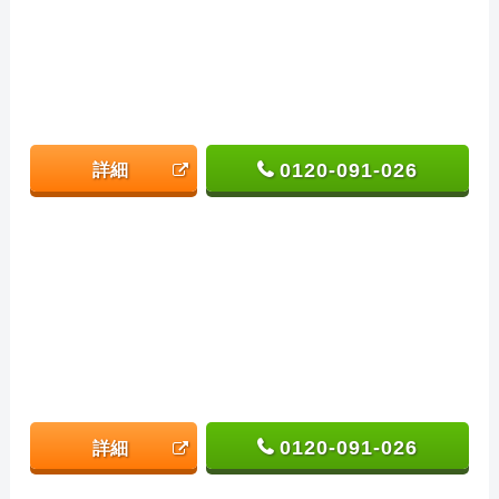
0120-091-026
詳細
0120-091-026
詳細