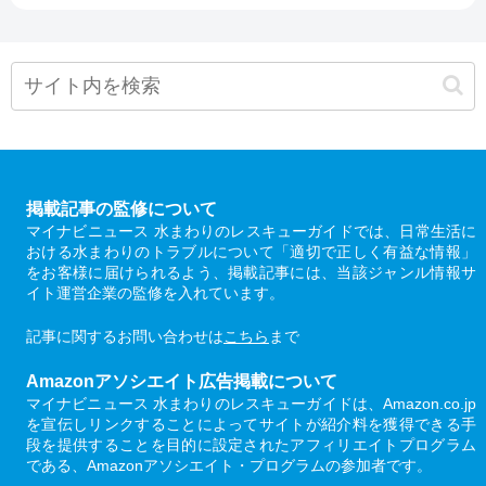
掲載記事の監修について
マイナビニュース 水まわりのレスキューガイドでは、日常生活に
おける水まわりのトラブルについて「適切で正しく有益な情報」
をお客様に届けられるよう、掲載記事には、当該ジャンル情報サ
イト運営企業の監修を入れています。
記事に関するお問い合わせは
こちら
まで
Amazonアソシエイト広告掲載について
マイナビニュース 水まわりのレスキューガイドは、Amazon.co.jp
を宣伝しリンクすることによってサイトが紹介料を獲得できる手
段を提供することを目的に設定されたアフィリエイトプログラム
である、Amazonアソシエイト・プログラムの参加者です。