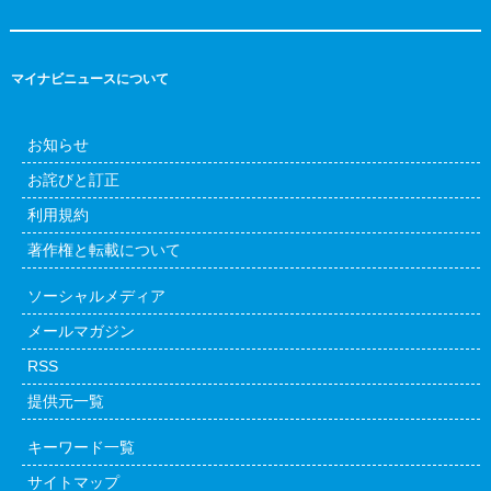
マイナビニュースについて
お知らせ
お詫びと訂正
利用規約
著作権と転載について
ソーシャルメディア
メールマガジン
RSS
提供元一覧
キーワード一覧
サイトマップ