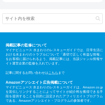
掲載記事の監修について
マイナビニュース 水まわりのレスキューガイドでは、日常生活に
おける水まわりのトラブルについて「適切で正しく有益な情報」
をお客様に届けられるよう、掲載記事には、当該ジャンル情報サ
イト運営企業の監修を入れています。
記事に関するお問い合わせは
こちら
まで
Amazonアソシエイト広告掲載について
マイナビニュース 水まわりのレスキューガイドは、Amazon.co.jp
を宣伝しリンクすることによってサイトが紹介料を獲得できる手
段を提供することを目的に設定されたアフィリエイトプログラム
である、Amazonアソシエイト・プログラムの参加者です。