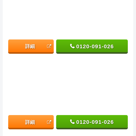
0120-091-026
詳細
0120-091-026
詳細