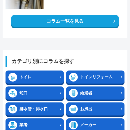
コラム一覧を見る
カテゴリ別にコラムを探す
トイレ
トイレリフォーム
蛇口
給湯器
排水管・排水口
お風呂
業者
メーカー