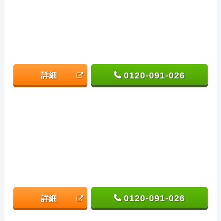
0120-091-026
詳細
0120-091-026
詳細