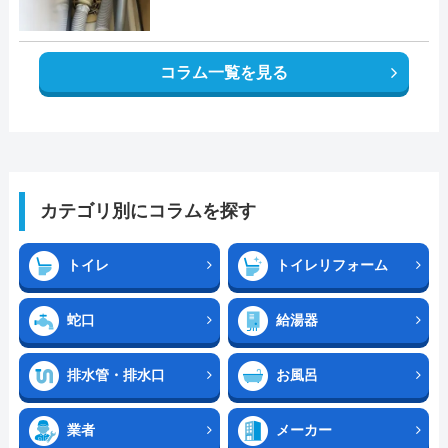
コラム一覧を見る
カテゴリ別にコラムを探す
トイレ
トイレリフォーム
蛇口
給湯器
排水管・排水口
お風呂
業者
メーカー