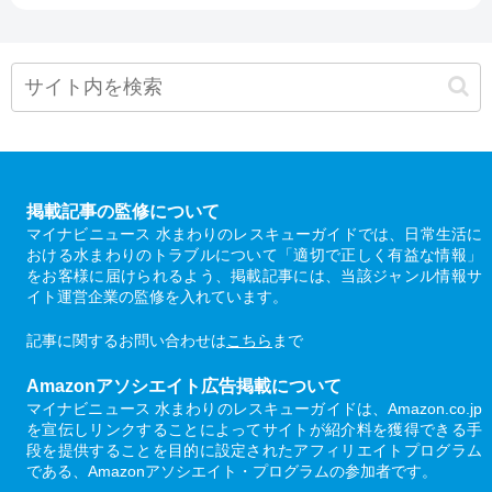
掲載記事の監修について
マイナビニュース 水まわりのレスキューガイドでは、日常生活に
おける水まわりのトラブルについて「適切で正しく有益な情報」
をお客様に届けられるよう、掲載記事には、当該ジャンル情報サ
イト運営企業の監修を入れています。
記事に関するお問い合わせは
こちら
まで
Amazonアソシエイト広告掲載について
マイナビニュース 水まわりのレスキューガイドは、Amazon.co.jp
を宣伝しリンクすることによってサイトが紹介料を獲得できる手
段を提供することを目的に設定されたアフィリエイトプログラム
である、Amazonアソシエイト・プログラムの参加者です。