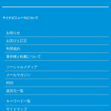
マイナビニュースについて
お知らせ
お詫びと訂正
利用規約
著作権と転載について
ソーシャルメディア
メールマガジン
RSS
提供元一覧
キーワード一覧
サイトマップ