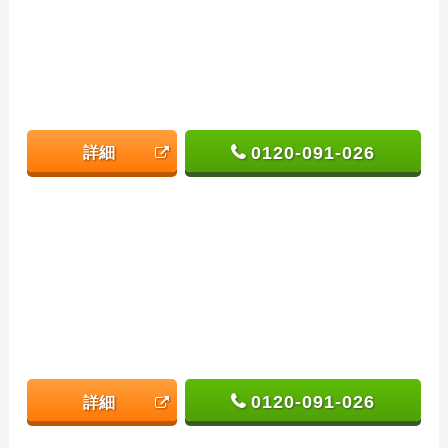
0120-091-026
詳細
0120-091-026
詳細