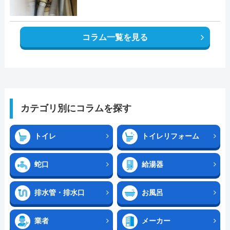
コラム一覧を見る
カテゴリ別にコラムを探す
トイレ
トイレリフォーム
蛇口
給湯器
排水管・排水口
お風呂
業者
メーカー