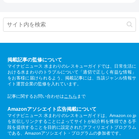
掲載記事の監修について
マイナビニュース 水まわりのレスキューガイドでは、日常生活に
おける水まわりのトラブルについて「適切で正しく有益な情報」
をお客様に届けられるよう、掲載記事には、当該ジャンル情報サ
イト運営企業の監修を入れています。
記事に関するお問い合わせは
こちら
まで
Amazonアソシエイト広告掲載について
マイナビニュース 水まわりのレスキューガイドは、Amazon.co.jp
を宣伝しリンクすることによってサイトが紹介料を獲得できる手
段を提供することを目的に設定されたアフィリエイトプログラム
である、Amazonアソシエイト・プログラムの参加者です。