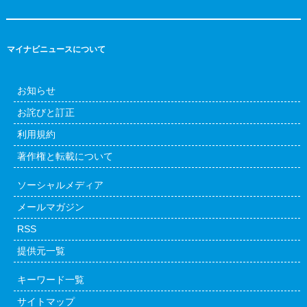
マイナビニュースについて
お知らせ
お詫びと訂正
利用規約
著作権と転載について
ソーシャルメディア
メールマガジン
RSS
提供元一覧
キーワード一覧
サイトマップ