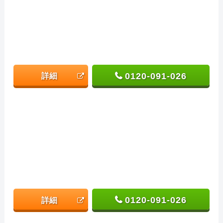
0120-091-026
詳細
0120-091-026
詳細