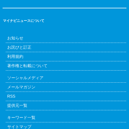
マイナビニュースについて
お知らせ
お詫びと訂正
利用規約
著作権と転載について
ソーシャルメディア
メールマガジン
RSS
提供元一覧
キーワード一覧
サイトマップ