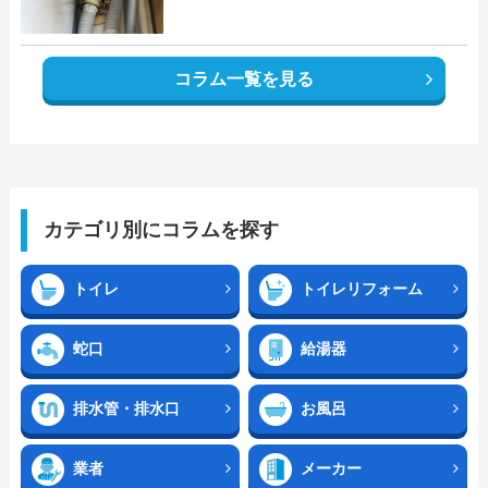
コラム一覧を見る
カテゴリ別にコラムを探す
トイレ
トイレリフォーム
蛇口
給湯器
排水管・排水口
お風呂
業者
メーカー