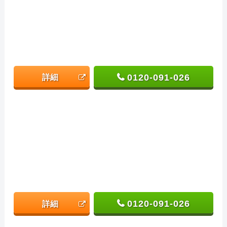
0120-091-026
詳細
0120-091-026
詳細