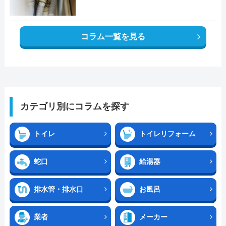
コラム一覧を見る
カテゴリ別にコラムを探す
トイレ
トイレリフォーム
蛇口
給湯器
排水管・排水口
お風呂
業者
メーカー