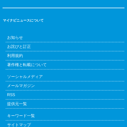
マイナビニュースについて
お知らせ
お詫びと訂正
利用規約
著作権と転載について
ソーシャルメディア
メールマガジン
RSS
提供元一覧
キーワード一覧
サイトマップ