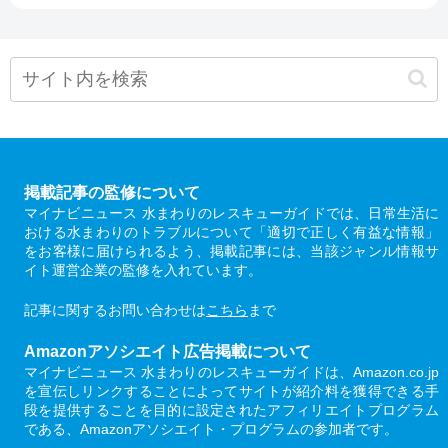
掲載記事の監修について
マイナビニュース 水まわりのレスキューガイドでは、日常生活に
おける水まわりのトラブルについて「適切で正しく有益な情報」
をお客様に届けられるよう、掲載記事には、当該ジャンル情報サ
イト運営企業の監修を入れています。
記事に関するお問い合わせは
こちら
まで
Amazonアソシエイト広告掲載について
マイナビニュース 水まわりのレスキューガイドは、Amazon.co.jp
を宣伝しリンクすることによってサイトが紹介料を獲得できる手
段を提供することを目的に設定されたアフィリエイトプログラム
である、Amazonアソシエイト・プログラムの参加者です。