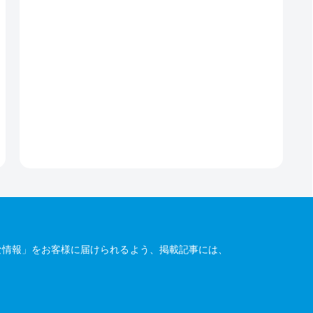
な情報」をお客様に届けられるよう、掲載記事には、