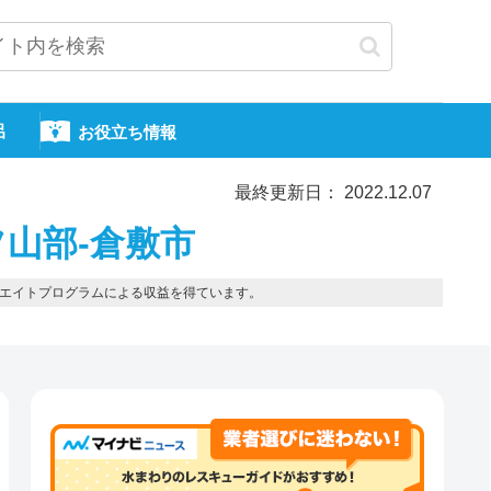
呂
お役立ち情報
最終更新日： 2022.12.07
山部-倉敷市
エイトプログラムによる収益を得ています。