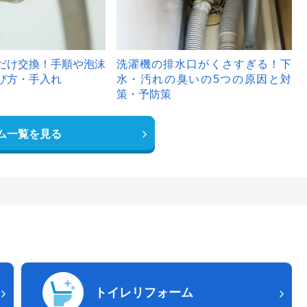
だけ交換！手順や泡沫
洗濯機の排水口がくさすぎる！下
び方・手入れ
水・汚れの臭いの5つの原因と対
策・予防策
ム一覧を見る
トイレリフォーム