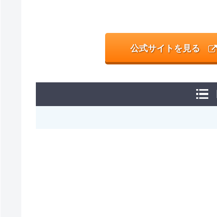
公式サイトを見る