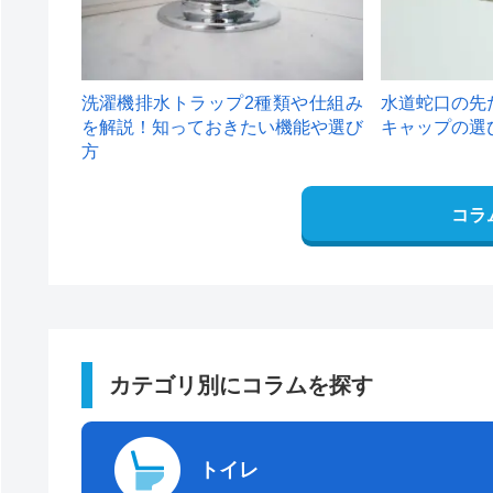
洗濯機排水トラップ2種類や仕組み
水道蛇口の先
を解説！知っておきたい機能や選び
キャップの選
方
コラ
カテゴリ別にコラムを探す
トイレ