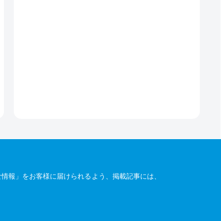
な情報」をお客様に届けられるよう、掲載記事には、