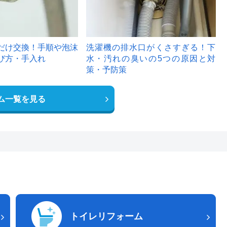
だけ交換！手順や泡沫
洗濯機の排水口がくさすぎる！下
び方・手入れ
水・汚れの臭いの5つの原因と対
策・予防策
ム一覧を見る
トイレリフォーム