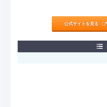
公式サイトを見る