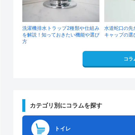
洗濯機排水トラップ2種類や仕組み
水道蛇口の先
を解説！知っておきたい機能や選び
キャップの選
方
コラ
カテゴリ別にコラムを探す
トイレ