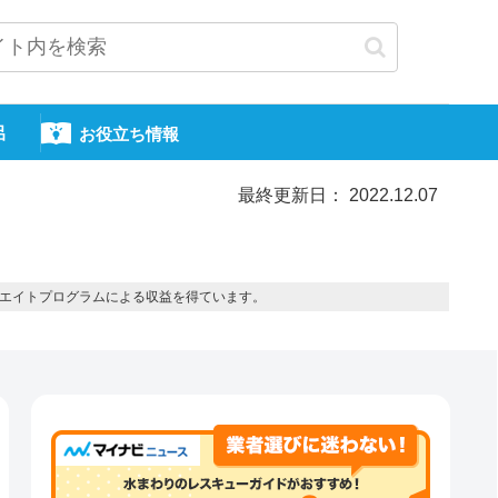
呂
お役立ち情報
最終更新日： 2022.12.07
エイトプログラムによる収益を得ています。