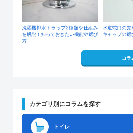
洗濯機排水トラップ2種類や仕組み
水道蛇口の先
を解説！知っておきたい機能や選び
キャップの選
方
コラ
カテゴリ別にコラムを探す
トイレ