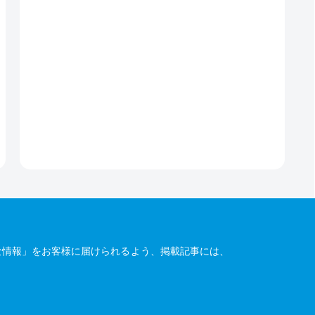
な情報」をお客様に届けられるよう、掲載記事には、