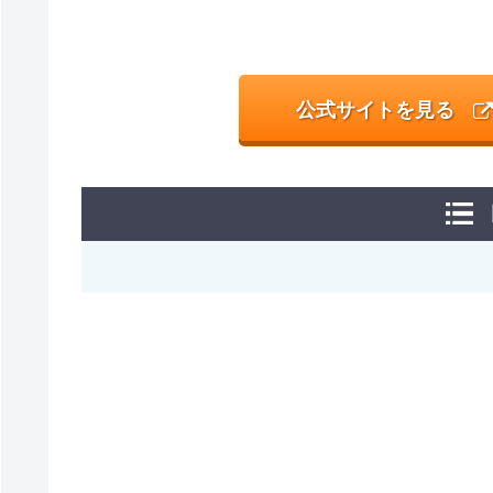
公式サイトを見る