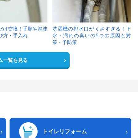
だけ交換！手順や泡沫
洗濯機の排水口がくさすぎる！下
び方・手入れ
水・汚れの臭いの5つの原因と対
策・予防策
ム一覧を見る
トイレリフォーム