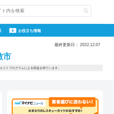
呂
お役立ち情報
最終更新日： 2022.12.07
敷市
エイトプログラムによる収益を得ています。