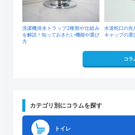
洗濯機排水トラップ2種類や仕組み
水道蛇口の先
を解説！知っておきたい機能や選び
キャップの選
方
コラ
カテゴリ別にコラムを探す
トイレ