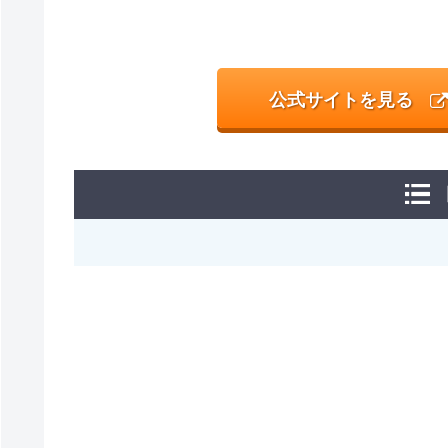
公式サイトを見る