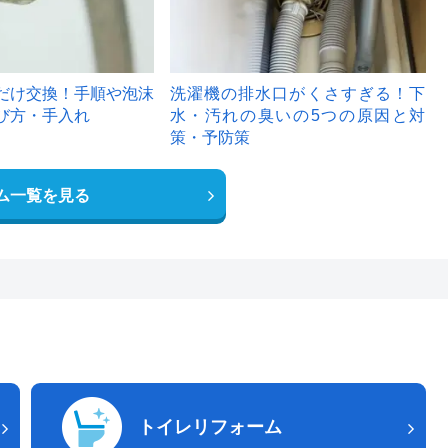
だけ交換！手順や泡沫
洗濯機の排水口がくさすぎる！下
び方・手入れ
水・汚れの臭いの5つの原因と対
策・予防策
ム一覧を見る
トイレリフォーム