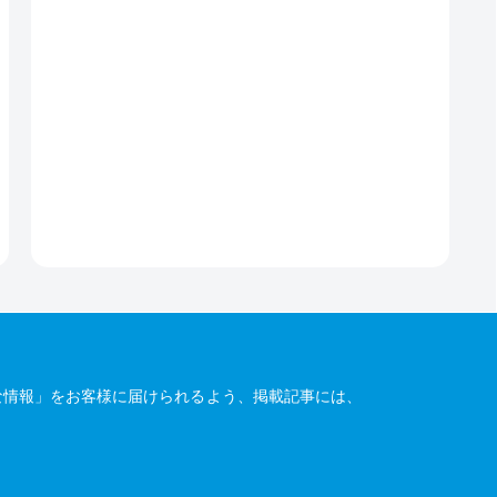
な情報」をお客様に届けられるよう、掲載記事には、