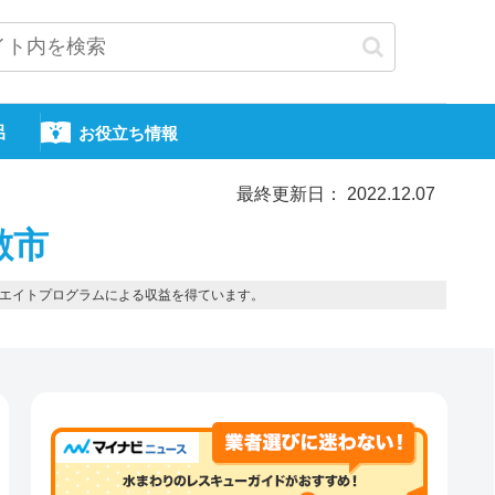
呂
お役立ち情報
最終更新日： 2022.12.07
敷市
エイトプログラムによる収益を得ています。