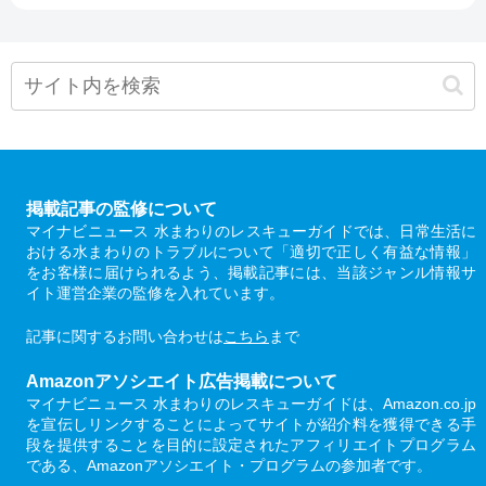
掲載記事の監修について
マイナビニュース 水まわりのレスキューガイドでは、日常生活に
おける水まわりのトラブルについて「適切で正しく有益な情報」
をお客様に届けられるよう、掲載記事には、当該ジャンル情報サ
イト運営企業の監修を入れています。
記事に関するお問い合わせは
こちら
まで
Amazonアソシエイト広告掲載について
マイナビニュース 水まわりのレスキューガイドは、Amazon.co.jp
を宣伝しリンクすることによってサイトが紹介料を獲得できる手
段を提供することを目的に設定されたアフィリエイトプログラム
である、Amazonアソシエイト・プログラムの参加者です。