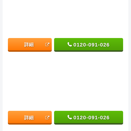
0120-091-026
詳細
0120-091-026
詳細