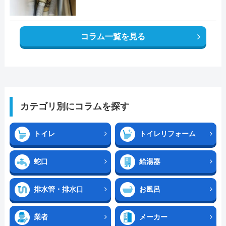
コラム一覧を見る
カテゴリ別にコラムを探す
トイレ
トイレリフォーム
蛇口
給湯器
排水管・排水口
お風呂
業者
メーカー