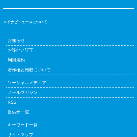
マイナビニュースについて
お知らせ
お詫びと訂正
利用規約
著作権と転載について
ソーシャルメディア
メールマガジン
RSS
提供元一覧
キーワード一覧
サイトマップ