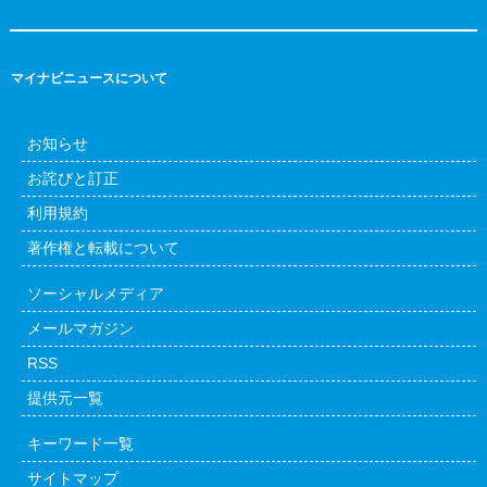
マイナビニュースについて
お知らせ
お詫びと訂正
利用規約
著作権と転載について
ソーシャルメディア
メールマガジン
RSS
提供元一覧
キーワード一覧
サイトマップ