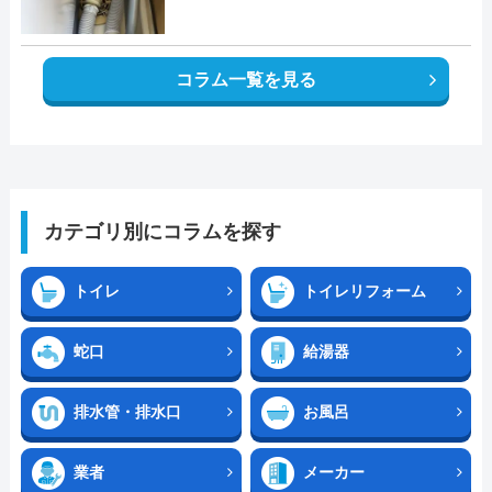
コラム一覧を見る
カテゴリ別にコラムを探す
トイレ
トイレリフォーム
蛇口
給湯器
排水管・排水口
お風呂
業者
メーカー