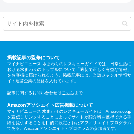
掲載記事の監修について
マイナビニュース 水まわりのレスキューガイドでは、日常生活に
おける水まわりのトラブルについて「適切で正しく有益な情報」
をお客様に届けられるよう、掲載記事には、当該ジャンル情報サ
イト運営企業の監修を入れています。
記事に関するお問い合わせは
こちら
まで
Amazonアソシエイト広告掲載について
マイナビニュース 水まわりのレスキューガイドは、Amazon.co.jp
を宣伝しリンクすることによってサイトが紹介料を獲得できる手
段を提供することを目的に設定されたアフィリエイトプログラム
である、Amazonアソシエイト・プログラムの参加者です。