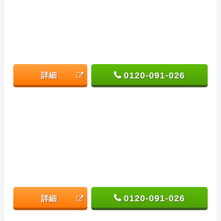
0120-091-026
詳細
0120-091-026
詳細