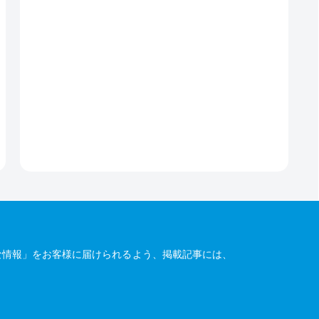
な情報」をお客様に届けられるよう、掲載記事には、