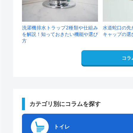
洗濯機排水トラップ2種類や仕組み
水道蛇口の先
を解説！知っておきたい機能や選び
キャップの選
方
コラ
カテゴリ別にコラムを探す
トイレ