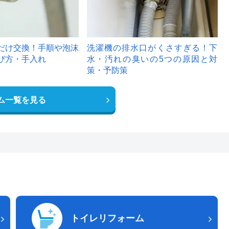
だけ交換！手順や泡沫
洗濯機の排水口がくさすぎる！下
び方・手入れ
水・汚れの臭いの5つの原因と対
策・予防策
ム一覧を見る
トイレリフォーム