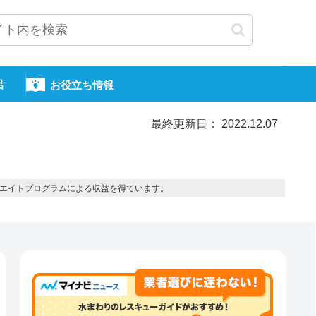
呂
お役立ち情報
最終更新日： 2022.12.07
エイトプログラムによる収益を得ています。