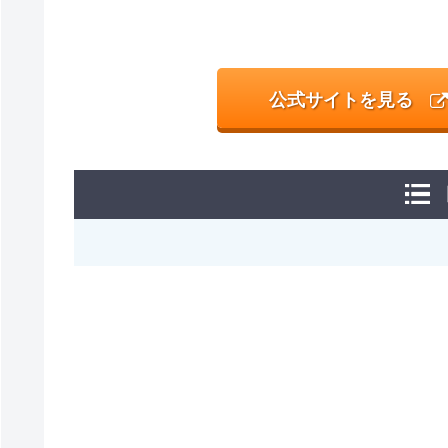
公式サイトを見る