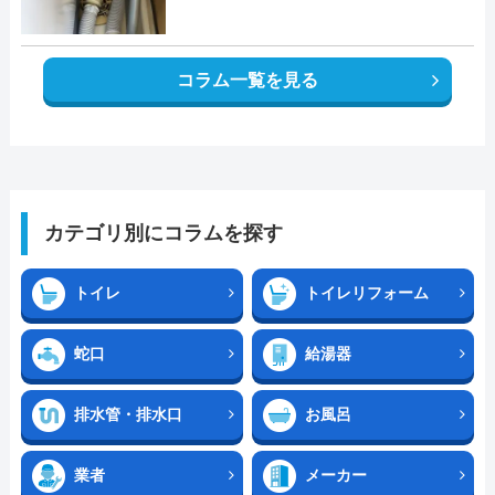
コラム一覧を見る
カテゴリ別にコラムを探す
トイレ
トイレリフォーム
蛇口
給湯器
排水管・排水口
お風呂
業者
メーカー