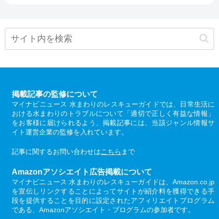
掲載記事の監修について
マイナビニュース 水まわりのレスキューガイドでは、日常生活に
おける水まわりのトラブルについて「適切で正しく有益な情報」
をお客様に届けられるよう、掲載記事には、当該ジャンル情報サ
イト運営企業の監修を入れています。
記事に関するお問い合わせは
こちら
まで
Amazonアソシエイト広告掲載について
マイナビニュース 水まわりのレスキューガイドは、Amazon.co.jp
を宣伝しリンクすることによってサイトが紹介料を獲得できる手
段を提供することを目的に設定されたアフィリエイトプログラム
である、Amazonアソシエイト・プログラムの参加者です。