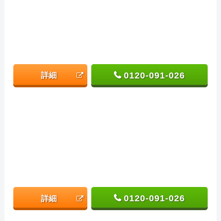
0120-091-026
詳細
0120-091-026
詳細