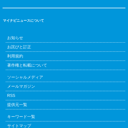
マイナビニュースについて
お知らせ
お詫びと訂正
利用規約
著作権と転載について
ソーシャルメディア
メールマガジン
RSS
提供元一覧
キーワード一覧
サイトマップ