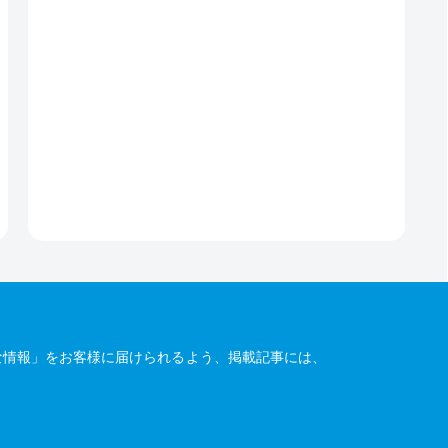
な情報」をお客様に届けられるよう、掲載記事には、