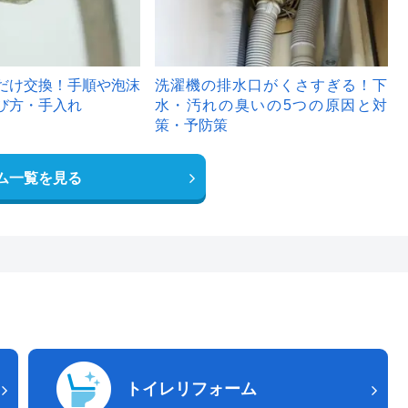
だけ交換！手順や泡沫
洗濯機の排水口がくさすぎる！下
び方・手入れ
水・汚れの臭いの5つの原因と対
策・予防策
ム一覧を見る
トイレリフォーム