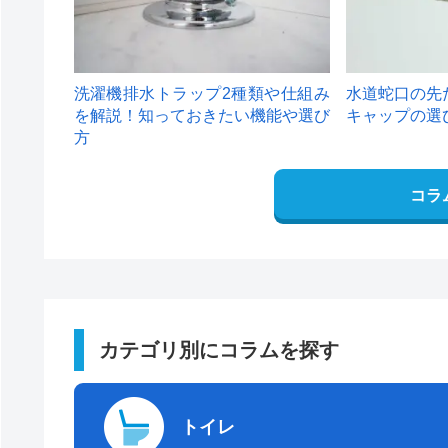
洗濯機排水トラップ2種類や仕組み
水道蛇口の先
を解説！知っておきたい機能や選び
キャップの選
方
コラ
カテゴリ別にコラムを探す
トイレ