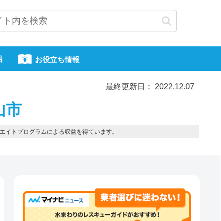
呂
お役立ち情報
最終更新日： 2022.12.07
山市
エイトプログラムによる収益を得ています。