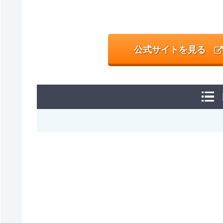
公式サイトを見る