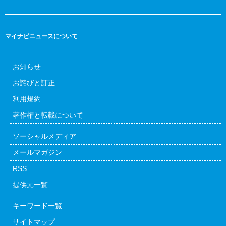
マイナビニュースについて
お知らせ
お詫びと訂正
利用規約
著作権と転載について
ソーシャルメディア
メールマガジン
RSS
提供元一覧
キーワード一覧
サイトマップ