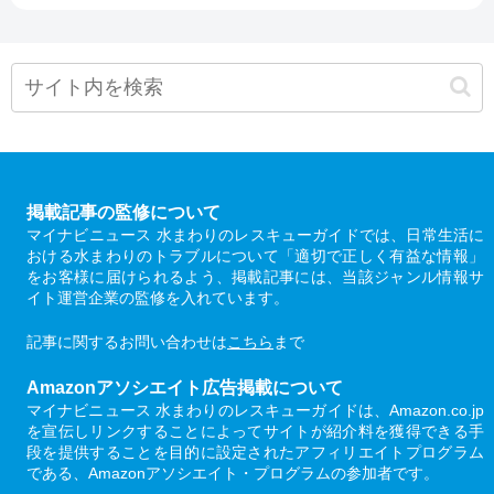
掲載記事の監修について
マイナビニュース 水まわりのレスキューガイドでは、日常生活に
おける水まわりのトラブルについて「適切で正しく有益な情報」
をお客様に届けられるよう、掲載記事には、当該ジャンル情報サ
イト運営企業の監修を入れています。
記事に関するお問い合わせは
こちら
まで
Amazonアソシエイト広告掲載について
マイナビニュース 水まわりのレスキューガイドは、Amazon.co.jp
を宣伝しリンクすることによってサイトが紹介料を獲得できる手
段を提供することを目的に設定されたアフィリエイトプログラム
である、Amazonアソシエイト・プログラムの参加者です。