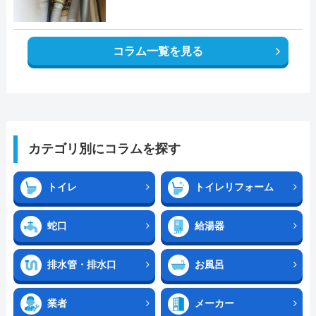
コラム一覧を見る
カテゴリ別にコラムを探す
トイレ
トイレリフォーム
蛇口
給湯器
排水管・排水口
お風呂
業者
メーカー