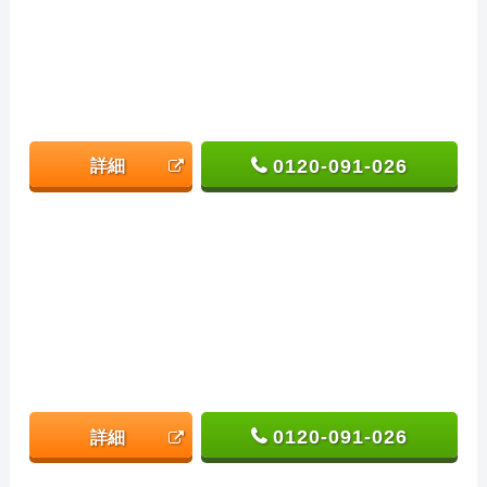
0120-091-026
詳細
0120-091-026
詳細