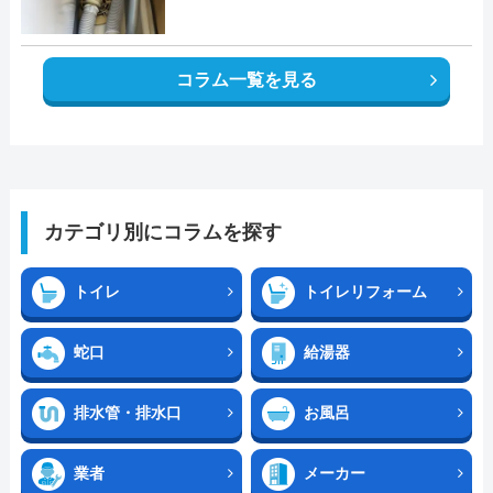
コラム一覧を見る
カテゴリ別にコラムを探す
トイレ
トイレリフォーム
蛇口
給湯器
排水管・排水口
お風呂
業者
メーカー