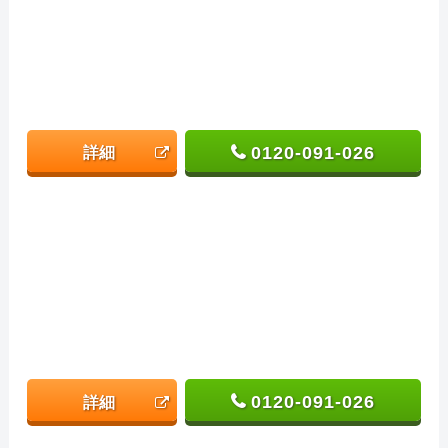
0120-091-026
詳細
0120-091-026
詳細