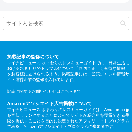
掲載記事の監修について
マイナビニュース 水まわりのレスキューガイドでは、日常生活に
おける水まわりのトラブルについて「適切で正しく有益な情報」
をお客様に届けられるよう、掲載記事には、当該ジャンル情報サ
イト運営企業の監修を入れています。
記事に関するお問い合わせは
こちら
まで
Amazonアソシエイト広告掲載について
マイナビニュース 水まわりのレスキューガイドは、Amazon.co.jp
を宣伝しリンクすることによってサイトが紹介料を獲得できる手
段を提供することを目的に設定されたアフィリエイトプログラム
である、Amazonアソシエイト・プログラムの参加者です。