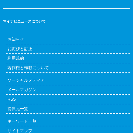
マイナビニュースについて
お知らせ
お詫びと訂正
利用規約
著作権と転載について
ソーシャルメディア
メールマガジン
RSS
提供元一覧
キーワード一覧
サイトマップ