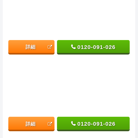
0120-091-026
詳細
0120-091-026
詳細