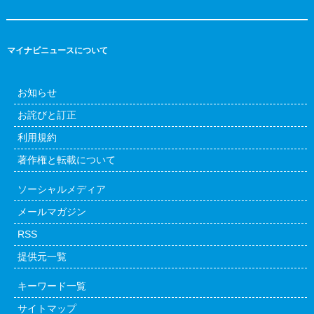
マイナビニュースについて
お知らせ
お詫びと訂正
利用規約
著作権と転載について
ソーシャルメディア
メールマガジン
RSS
提供元一覧
キーワード一覧
サイトマップ