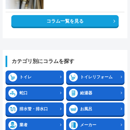
コラム一覧を見る
カテゴリ別にコラムを探す
トイレ
トイレリフォーム
蛇口
給湯器
排水管・排水口
お風呂
業者
メーカー