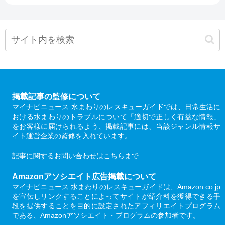
掲載記事の監修について
マイナビニュース 水まわりのレスキューガイドでは、日常生活に
おける水まわりのトラブルについて「適切で正しく有益な情報」
をお客様に届けられるよう、掲載記事には、当該ジャンル情報サ
イト運営企業の監修を入れています。
記事に関するお問い合わせは
こちら
まで
Amazonアソシエイト広告掲載について
マイナビニュース 水まわりのレスキューガイドは、Amazon.co.jp
を宣伝しリンクすることによってサイトが紹介料を獲得できる手
段を提供することを目的に設定されたアフィリエイトプログラム
である、Amazonアソシエイト・プログラムの参加者です。