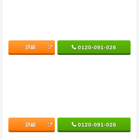
0120-091-026
詳細
0120-091-026
詳細