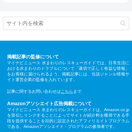
掲載記事の監修について
マイナビニュース 水まわりのレスキューガイドでは、日常生活に
おける水まわりのトラブルについて「適切で正しく有益な情報」
をお客様に届けられるよう、掲載記事には、当該ジャンル情報サ
イト運営企業の監修を入れています。
記事に関するお問い合わせは
こちら
まで
Amazonアソシエイト広告掲載について
マイナビニュース 水まわりのレスキューガイドは、Amazon.co.jp
を宣伝しリンクすることによってサイトが紹介料を獲得できる手
段を提供することを目的に設定されたアフィリエイトプログラム
である、Amazonアソシエイト・プログラムの参加者です。