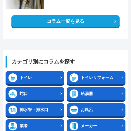
コラム一覧を見る
カテゴリ別にコラムを探す
トイレ
トイレリフォーム
蛇口
給湯器
排水管・排水口
お風呂
業者
メーカー