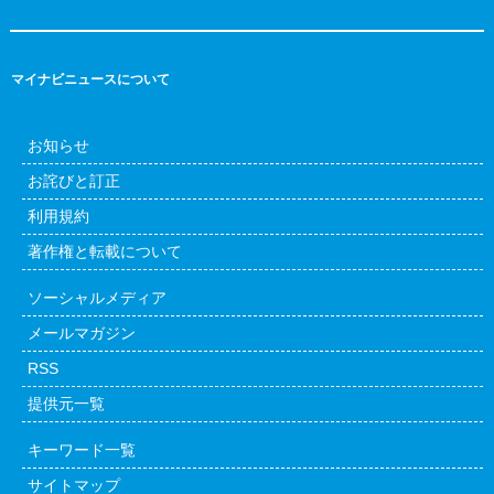
マイナビニュースについて
お知らせ
お詫びと訂正
利用規約
著作権と転載について
ソーシャルメディア
メールマガジン
RSS
提供元一覧
キーワード一覧
サイトマップ