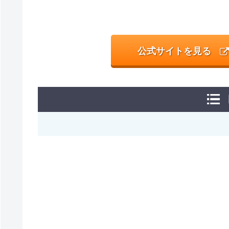
公式サイトを見る