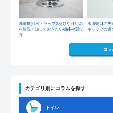
洗濯機排水トラップ2種類や仕組み
水道蛇口の先
を解説！知っておきたい機能や選び
キャップの選
方
コラ
カテゴリ別にコラムを探す
トイレ