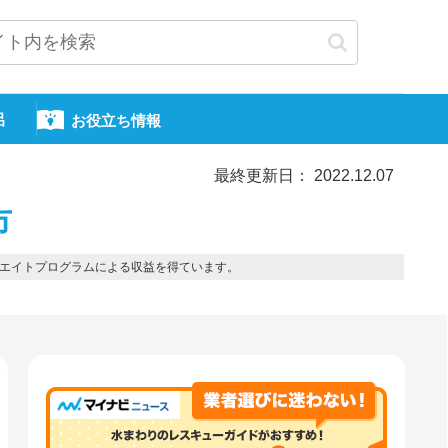
呂
お役立ち情報
最終更新日： 2022.12.07
市
エイトプログラムによる収益を得ています。