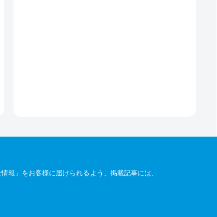
な情報」をお客様に届けられるよう、掲載記事には、