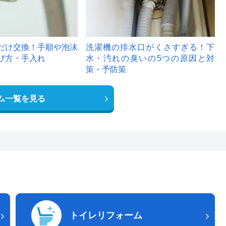
だけ交換！手順や泡沫
洗濯機の排水口がくさすぎる！下
び方・手入れ
水・汚れの臭いの5つの原因と対
策・予防策
ム一覧を見る
トイレリフォーム