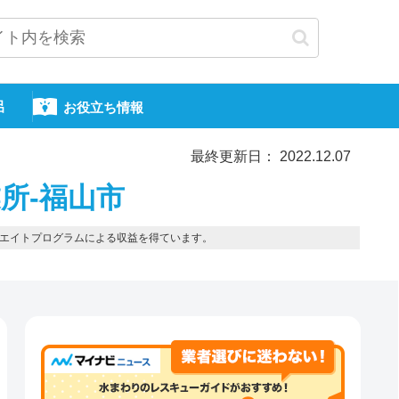
呂
お役立ち情報
最終更新日： 2022.12.07
所-福山市
エイトプログラムによる収益を得ています。