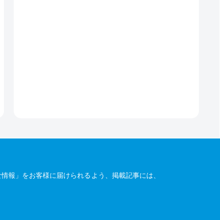
な情報」をお客様に届けられるよう、掲載記事には、