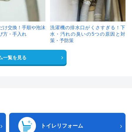
だけ交換！手順や泡沫
洗濯機の排水口がくさすぎる！下
び方・手入れ
水・汚れの臭いの5つの原因と対
策・予防策
ム一覧を見る
トイレリフォーム