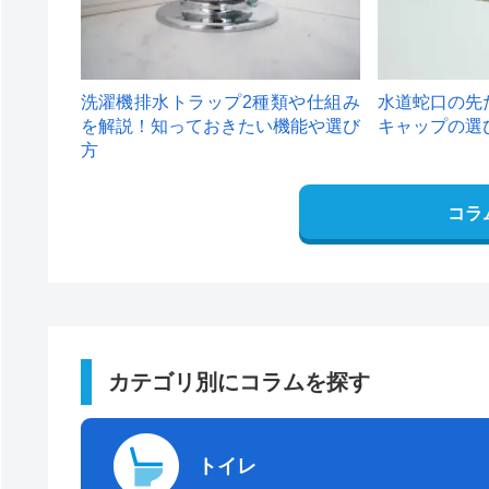
洗濯機排水トラップ2種類や仕組み
水道蛇口の先
を解説！知っておきたい機能や選び
キャップの選
方
コラ
カテゴリ別にコラムを探す
トイレ