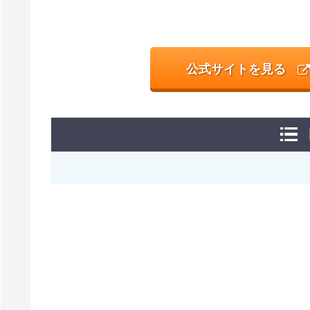
公式サイトを見る