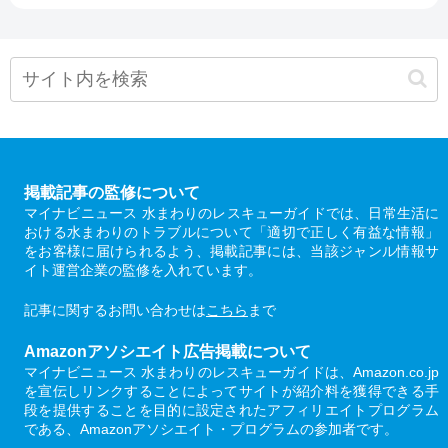
掲載記事の監修について
マイナビニュース 水まわりのレスキューガイドでは、日常生活に
おける水まわりのトラブルについて「適切で正しく有益な情報」
をお客様に届けられるよう、掲載記事には、当該ジャンル情報サ
イト運営企業の監修を入れています。
記事に関するお問い合わせは
こちら
まで
Amazonアソシエイト広告掲載について
マイナビニュース 水まわりのレスキューガイドは、Amazon.co.jp
を宣伝しリンクすることによってサイトが紹介料を獲得できる手
段を提供することを目的に設定されたアフィリエイトプログラム
である、Amazonアソシエイト・プログラムの参加者です。