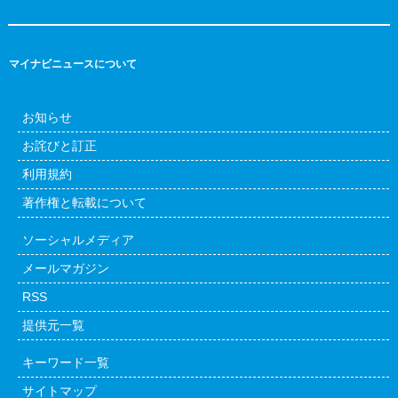
マイナビニュースについて
お知らせ
お詫びと訂正
利用規約
著作権と転載について
ソーシャルメディア
メールマガジン
RSS
提供元一覧
キーワード一覧
サイトマップ