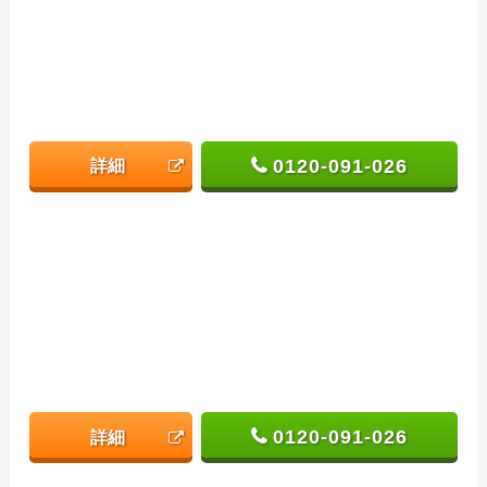
0120-091-026
詳細
0120-091-026
詳細