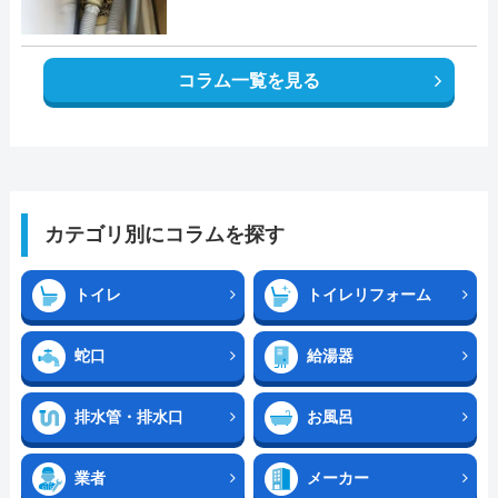
コラム一覧を見る
カテゴリ別にコラムを探す
トイレ
トイレリフォーム
蛇口
給湯器
排水管・排水口
お風呂
業者
メーカー