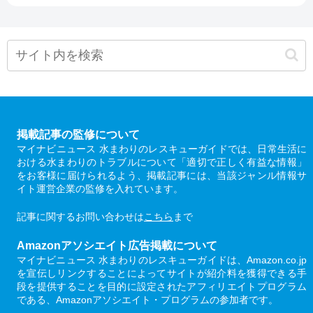
掲載記事の監修について
マイナビニュース 水まわりのレスキューガイドでは、日常生活に
おける水まわりのトラブルについて「適切で正しく有益な情報」
をお客様に届けられるよう、掲載記事には、当該ジャンル情報サ
イト運営企業の監修を入れています。
記事に関するお問い合わせは
こちら
まで
Amazonアソシエイト広告掲載について
マイナビニュース 水まわりのレスキューガイドは、Amazon.co.jp
を宣伝しリンクすることによってサイトが紹介料を獲得できる手
段を提供することを目的に設定されたアフィリエイトプログラム
である、Amazonアソシエイト・プログラムの参加者です。