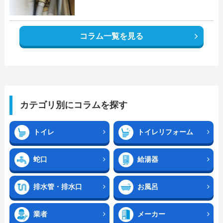
コラム一覧を見る
カテゴリ別にコラムを探す
トイレ
トイレリフォーム
蛇口
給湯器
排水管・排水口
お風呂
業者
メーカー