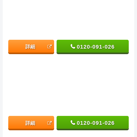
0120-091-026
詳細
0120-091-026
詳細