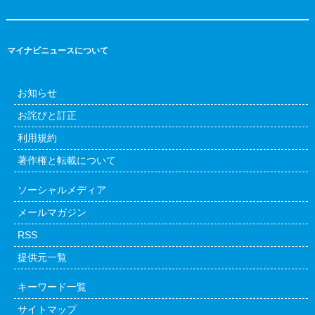
マイナビニュースについて
お知らせ
お詫びと訂正
利用規約
著作権と転載について
ソーシャルメディア
メールマガジン
RSS
提供元一覧
キーワード一覧
サイトマップ