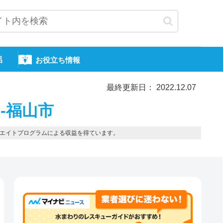
呂
お役立ち情報
最終更新日： 2022.12.07
-福山市
エイトプログラムによる収益を得ています。