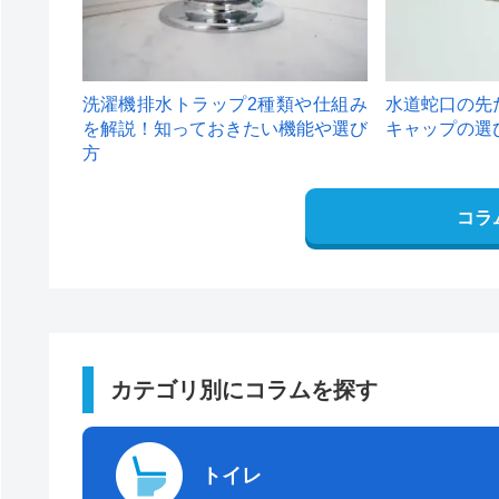
洗濯機排水トラップ2種類や仕組み
水道蛇口の先
を解説！知っておきたい機能や選び
キャップの選
方
コラ
カテゴリ別にコラムを探す
トイレ