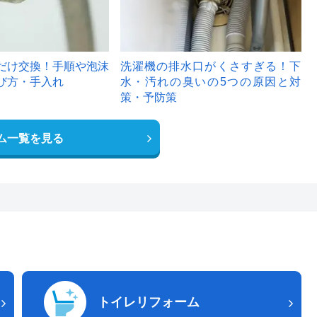
だけ交換！手順や泡沫
洗濯機の排水口がくさすぎる！下
び方・手入れ
水・汚れの臭いの5つの原因と対
策・予防策
ム一覧を見る
トイレリフォーム