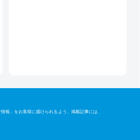
な情報」をお客様に届けられるよう、掲載記事には、