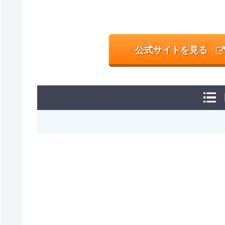
公式サイトを見る