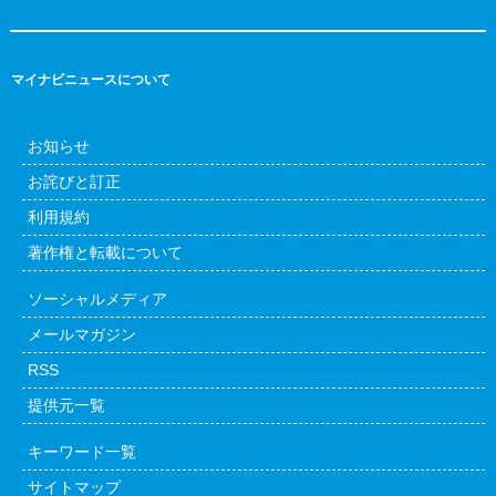
マイナビニュースについて
お知らせ
お詫びと訂正
利用規約
著作権と転載について
ソーシャルメディア
メールマガジン
RSS
提供元一覧
キーワード一覧
サイトマップ