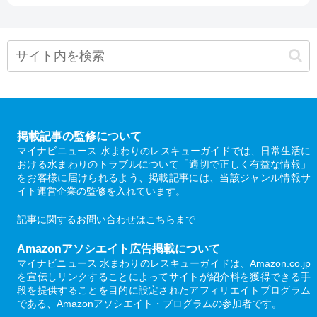
掲載記事の監修について
マイナビニュース 水まわりのレスキューガイドでは、日常生活に
おける水まわりのトラブルについて「適切で正しく有益な情報」
をお客様に届けられるよう、掲載記事には、当該ジャンル情報サ
イト運営企業の監修を入れています。
記事に関するお問い合わせは
こちら
まで
Amazonアソシエイト広告掲載について
マイナビニュース 水まわりのレスキューガイドは、Amazon.co.jp
を宣伝しリンクすることによってサイトが紹介料を獲得できる手
段を提供することを目的に設定されたアフィリエイトプログラム
である、Amazonアソシエイト・プログラムの参加者です。