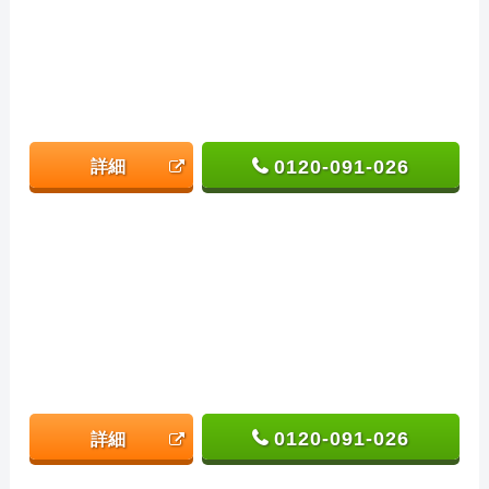
0120-091-026
詳細
0120-091-026
詳細