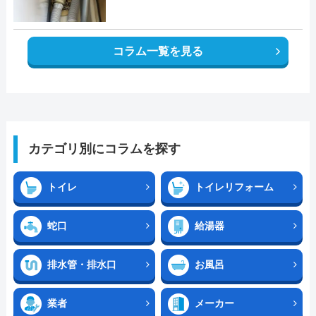
コラム一覧を見る
カテゴリ別にコラムを探す
トイレ
トイレリフォーム
蛇口
給湯器
排水管・排水口
お風呂
業者
メーカー