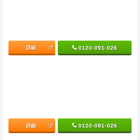
0120-091-026
詳細
0120-091-026
詳細