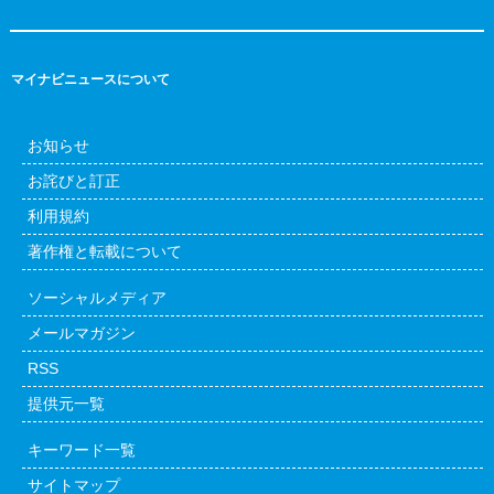
マイナビニュースについて
お知らせ
お詫びと訂正
利用規約
著作権と転載について
ソーシャルメディア
メールマガジン
RSS
提供元一覧
キーワード一覧
サイトマップ