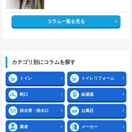
コラム一覧を見る
カテゴリ別にコラムを探す
トイレ
トイレリフォーム
蛇口
給湯器
排水管・排水口
お風呂
業者
メーカー