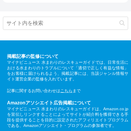
掲載記事の監修について
マイナビニュース 水まわりのレスキューガイドでは、日常生活に
おける水まわりのトラブルについて「適切で正しく有益な情報」
をお客様に届けられるよう、掲載記事には、当該ジャンル情報サ
イト運営企業の監修を入れています。
記事に関するお問い合わせは
こちら
まで
Amazonアソシエイト広告掲載について
マイナビニュース 水まわりのレスキューガイドは、Amazon.co.jp
を宣伝しリンクすることによってサイトが紹介料を獲得できる手
段を提供することを目的に設定されたアフィリエイトプログラム
である、Amazonアソシエイト・プログラムの参加者です。