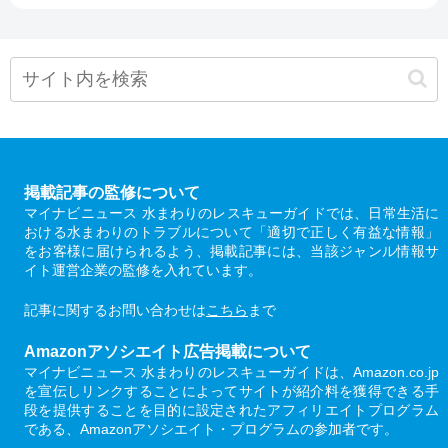
掲載記事の監修について
マイナビニュース 水まわりのレスキューガイドでは、日常生活に
おける水まわりのトラブルについて「適切で正しく有益な情報」
をお客様に届けられるよう、掲載記事には、当該ジャンル情報サ
イト運営企業の監修を入れています。
記事に関するお問い合わせは
こちら
まで
Amazonアソシエイト広告掲載について
マイナビニュース 水まわりのレスキューガイドは、Amazon.co.jp
を宣伝しリンクすることによってサイトが紹介料を獲得できる手
段を提供することを目的に設定されたアフィリエイトプログラム
である、Amazonアソシエイト・プログラムの参加者です。