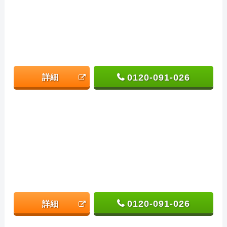
0120-091-026
詳細
0120-091-026
詳細