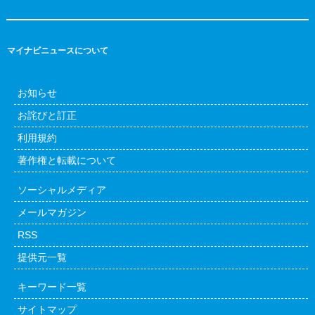
マイナビニュースについて
お知らせ
お詫びと訂正
利用規約
著作権と転載について
ソーシャルメディア
メールマガジン
RSS
提供元一覧
キーワード一覧
サイトマップ