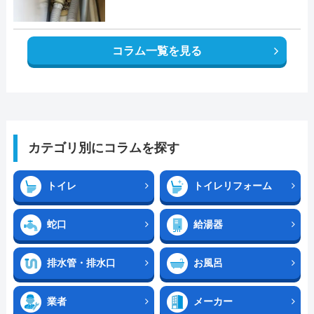
コラム一覧を見る
カテゴリ別にコラムを探す
トイレ
トイレリフォーム
蛇口
給湯器
排水管・排水口
お風呂
業者
メーカー