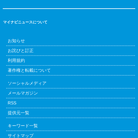
マイナビニュースについて
お知らせ
お詫びと訂正
利用規約
著作権と転載について
ソーシャルメディア
メールマガジン
RSS
提供元一覧
キーワード一覧
サイトマップ