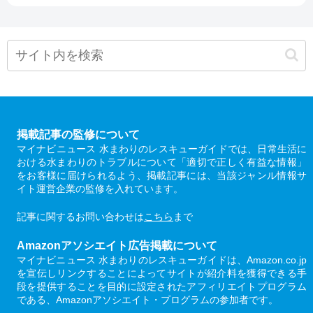
掲載記事の監修について
マイナビニュース 水まわりのレスキューガイドでは、日常生活に
おける水まわりのトラブルについて「適切で正しく有益な情報」
をお客様に届けられるよう、掲載記事には、当該ジャンル情報サ
イト運営企業の監修を入れています。
記事に関するお問い合わせは
こちら
まで
Amazonアソシエイト広告掲載について
マイナビニュース 水まわりのレスキューガイドは、Amazon.co.jp
を宣伝しリンクすることによってサイトが紹介料を獲得できる手
段を提供することを目的に設定されたアフィリエイトプログラム
である、Amazonアソシエイト・プログラムの参加者です。