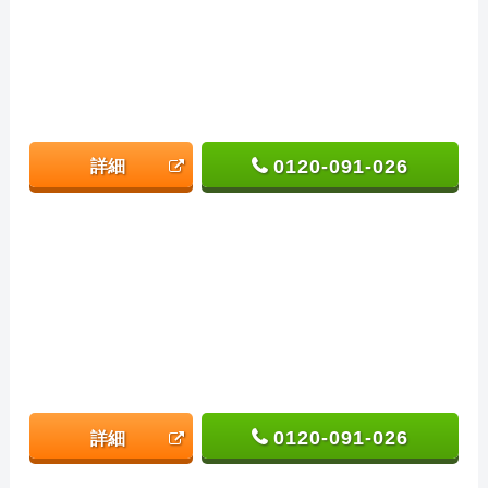
0120-091-026
詳細
0120-091-026
詳細