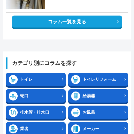
コラム一覧を見る
カテゴリ別にコラムを探す
トイレ
トイレリフォーム
蛇口
給湯器
排水管・排水口
お風呂
業者
メーカー