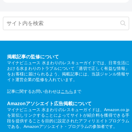
掲載記事の監修について
マイナビニュース 水まわりのレスキューガイドでは、日常生活に
おける水まわりのトラブルについて「適切で正しく有益な情報」
をお客様に届けられるよう、掲載記事には、当該ジャンル情報サ
イト運営企業の監修を入れています。
記事に関するお問い合わせは
こちら
まで
Amazonアソシエイト広告掲載について
マイナビニュース 水まわりのレスキューガイドは、Amazon.co.jp
を宣伝しリンクすることによってサイトが紹介料を獲得できる手
段を提供することを目的に設定されたアフィリエイトプログラム
である、Amazonアソシエイト・プログラムの参加者です。