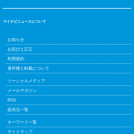
マイナビニュースについて
お知らせ
お詫びと訂正
利用規約
著作権と転載について
ソーシャルメディア
メールマガジン
RSS
提供元一覧
キーワード一覧
サイトマップ