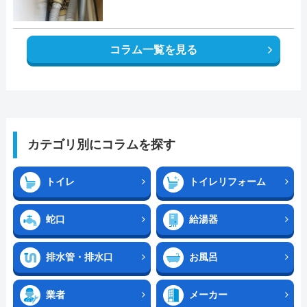
コラム一覧を見る
カテゴリ別にコラムを探す
トイレ
トイレリフォーム
蛇口
給湯器
排水管・排水口
お風呂
業者
メーカー