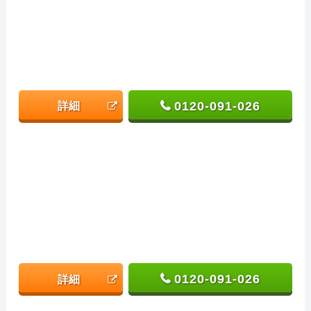
0120-091-026
詳細
0120-091-026
詳細