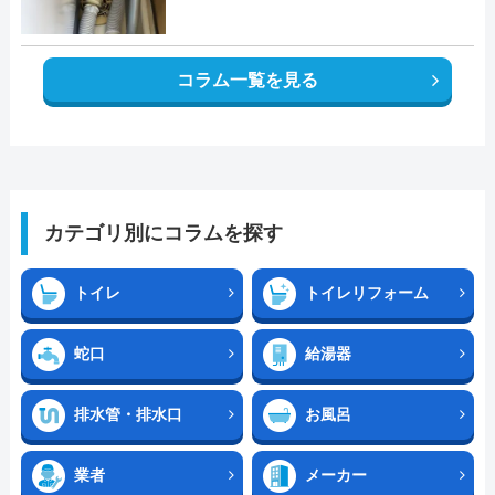
コラム一覧を見る
カテゴリ別にコラムを探す
トイレ
トイレリフォーム
蛇口
給湯器
排水管・排水口
お風呂
業者
メーカー