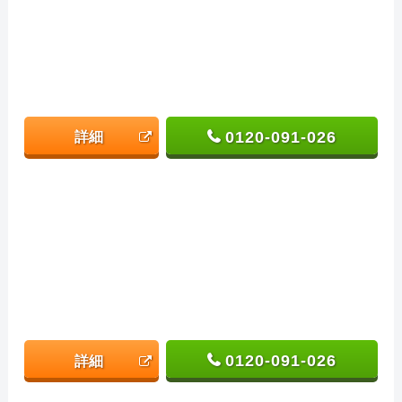
0120-091-026
詳細
0120-091-026
詳細