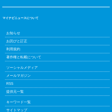
マイナビニュースについて
お知らせ
お詫びと訂正
利用規約
著作権と転載について
ソーシャルメディア
メールマガジン
RSS
提供元一覧
キーワード一覧
サイトマップ