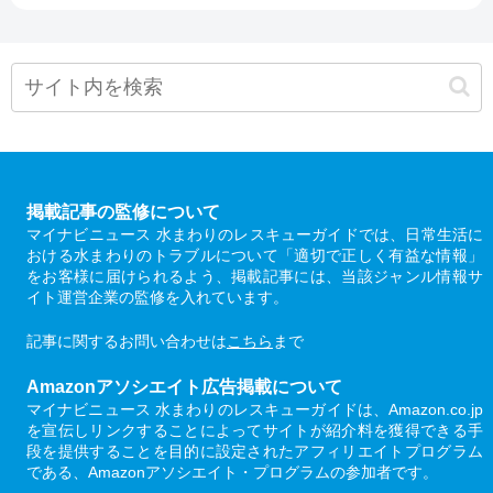
掲載記事の監修について
マイナビニュース 水まわりのレスキューガイドでは、日常生活に
おける水まわりのトラブルについて「適切で正しく有益な情報」
をお客様に届けられるよう、掲載記事には、当該ジャンル情報サ
イト運営企業の監修を入れています。
記事に関するお問い合わせは
こちら
まで
Amazonアソシエイト広告掲載について
マイナビニュース 水まわりのレスキューガイドは、Amazon.co.jp
を宣伝しリンクすることによってサイトが紹介料を獲得できる手
段を提供することを目的に設定されたアフィリエイトプログラム
である、Amazonアソシエイト・プログラムの参加者です。