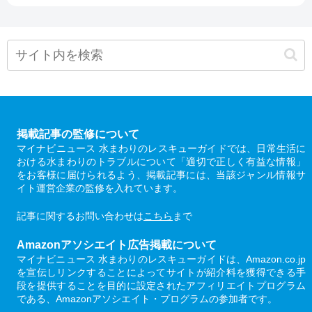
掲載記事の監修について
マイナビニュース 水まわりのレスキューガイドでは、日常生活に
おける水まわりのトラブルについて「適切で正しく有益な情報」
をお客様に届けられるよう、掲載記事には、当該ジャンル情報サ
イト運営企業の監修を入れています。
記事に関するお問い合わせは
こちら
まで
Amazonアソシエイト広告掲載について
マイナビニュース 水まわりのレスキューガイドは、Amazon.co.jp
を宣伝しリンクすることによってサイトが紹介料を獲得できる手
段を提供することを目的に設定されたアフィリエイトプログラム
である、Amazonアソシエイト・プログラムの参加者です。