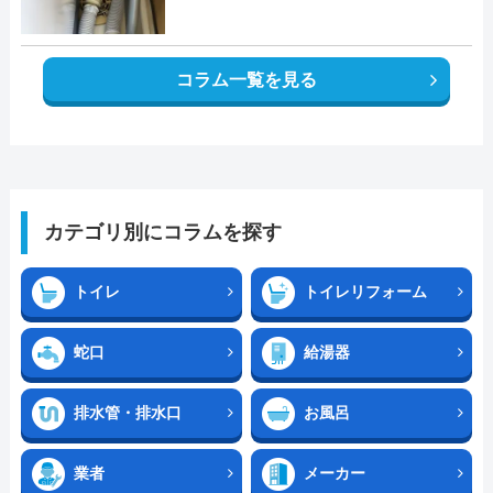
コラム一覧を見る
カテゴリ別にコラムを探す
トイレ
トイレリフォーム
蛇口
給湯器
排水管・排水口
お風呂
業者
メーカー