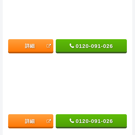
0120-091-026
詳細
0120-091-026
詳細