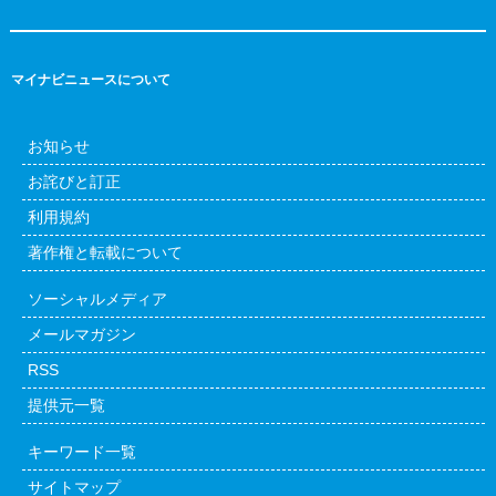
マイナビニュースについて
お知らせ
お詫びと訂正
利用規約
著作権と転載について
ソーシャルメディア
メールマガジン
RSS
提供元一覧
キーワード一覧
サイトマップ