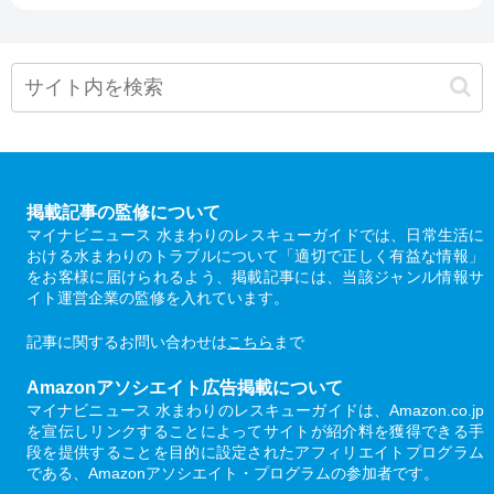
掲載記事の監修について
マイナビニュース 水まわりのレスキューガイドでは、日常生活に
おける水まわりのトラブルについて「適切で正しく有益な情報」
をお客様に届けられるよう、掲載記事には、当該ジャンル情報サ
イト運営企業の監修を入れています。
記事に関するお問い合わせは
こちら
まで
Amazonアソシエイト広告掲載について
マイナビニュース 水まわりのレスキューガイドは、Amazon.co.jp
を宣伝しリンクすることによってサイトが紹介料を獲得できる手
段を提供することを目的に設定されたアフィリエイトプログラム
である、Amazonアソシエイト・プログラムの参加者です。