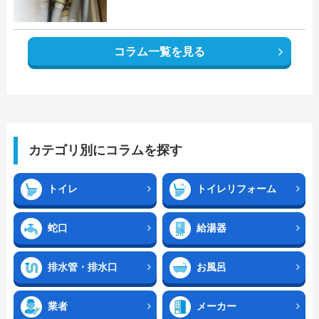
コラム一覧を見る
カテゴリ別にコラムを探す
トイレ
トイレリフォーム
蛇口
給湯器
排水管・排水口
お風呂
業者
メーカー