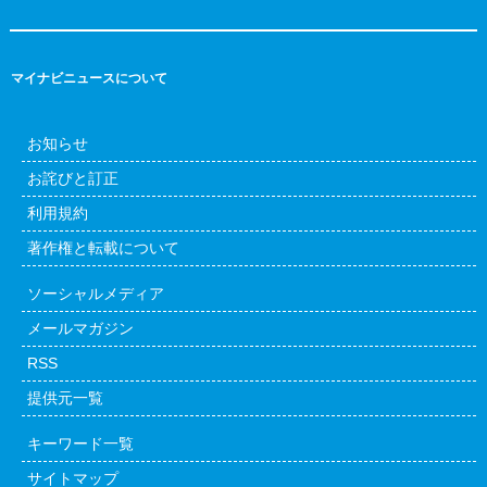
マイナビニュースについて
お知らせ
お詫びと訂正
利用規約
著作権と転載について
ソーシャルメディア
メールマガジン
RSS
提供元一覧
キーワード一覧
サイトマップ