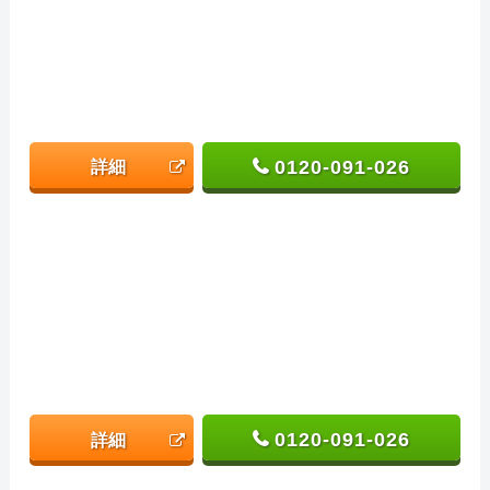
0120-091-026
詳細
0120-091-026
詳細