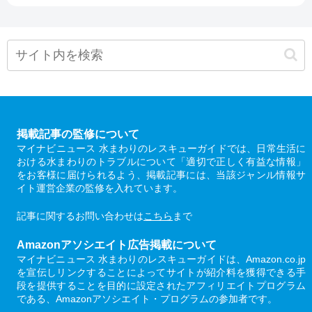
掲載記事の監修について
マイナビニュース 水まわりのレスキューガイドでは、日常生活に
おける水まわりのトラブルについて「適切で正しく有益な情報」
をお客様に届けられるよう、掲載記事には、当該ジャンル情報サ
イト運営企業の監修を入れています。
記事に関するお問い合わせは
こちら
まで
Amazonアソシエイト広告掲載について
マイナビニュース 水まわりのレスキューガイドは、Amazon.co.jp
を宣伝しリンクすることによってサイトが紹介料を獲得できる手
段を提供することを目的に設定されたアフィリエイトプログラム
である、Amazonアソシエイト・プログラムの参加者です。