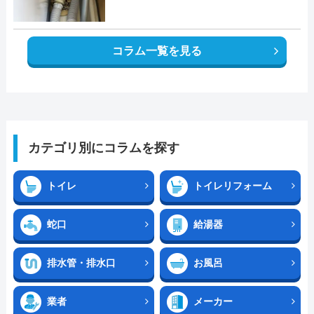
コラム一覧を見る
カテゴリ別にコラムを探す
トイレ
トイレリフォーム
蛇口
給湯器
排水管・排水口
お風呂
業者
メーカー