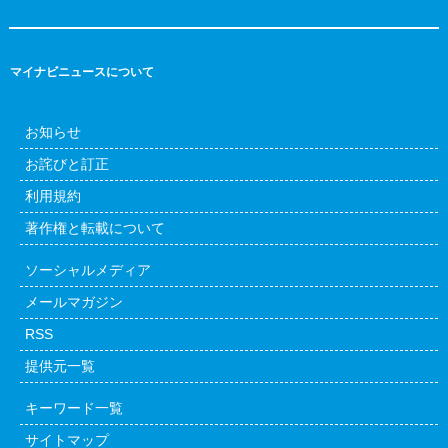
マイナビニュースについて
お知らせ
お詫びと訂正
利用規約
著作権と転載について
ソーシャルメディア
メールマガジン
RSS
提供元一覧
キーワード一覧
サイトマップ