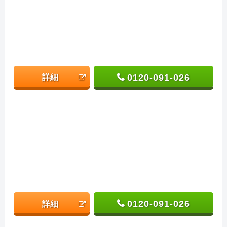
0120-091-026
詳細
0120-091-026
詳細