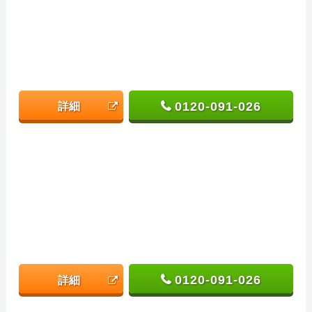
0120-091-026
詳細
0120-091-026
詳細