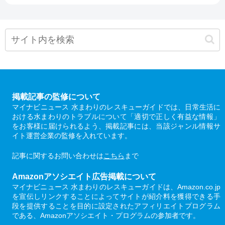
掲載記事の監修について
マイナビニュース 水まわりのレスキューガイドでは、日常生活に
おける水まわりのトラブルについて「適切で正しく有益な情報」
をお客様に届けられるよう、掲載記事には、当該ジャンル情報サ
イト運営企業の監修を入れています。
記事に関するお問い合わせは
こちら
まで
Amazonアソシエイト広告掲載について
マイナビニュース 水まわりのレスキューガイドは、Amazon.co.jp
を宣伝しリンクすることによってサイトが紹介料を獲得できる手
段を提供することを目的に設定されたアフィリエイトプログラム
である、Amazonアソシエイト・プログラムの参加者です。