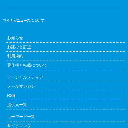
マイナビニュースについて
お知らせ
お詫びと訂正
利用規約
著作権と転載について
ソーシャルメディア
メールマガジン
RSS
提供元一覧
キーワード一覧
サイトマップ