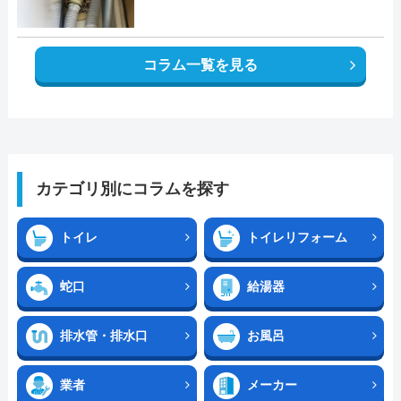
コラム一覧を見る
カテゴリ別にコラムを探す
トイレ
トイレリフォーム
蛇口
給湯器
排水管・排水口
お風呂
業者
メーカー