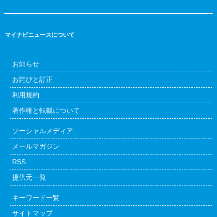
マイナビニュースについて
お知らせ
お詫びと訂正
利用規約
著作権と転載について
ソーシャルメディア
メールマガジン
RSS
提供元一覧
キーワード一覧
サイトマップ