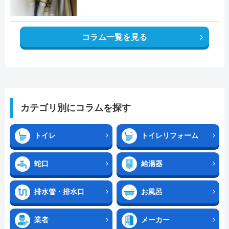
コラム一覧を見る
カテゴリ別にコラムを探す
トイレ
トイレリフォーム
蛇口
給湯器
排水管・排水口
お風呂
業者
メーカー