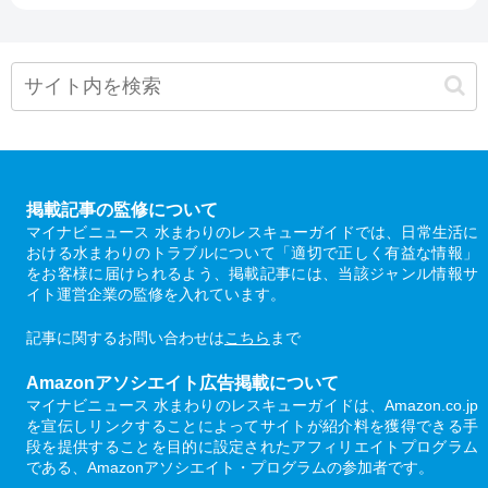
掲載記事の監修について
マイナビニュース 水まわりのレスキューガイドでは、日常生活に
おける水まわりのトラブルについて「適切で正しく有益な情報」
をお客様に届けられるよう、掲載記事には、当該ジャンル情報サ
イト運営企業の監修を入れています。
記事に関するお問い合わせは
こちら
まで
Amazonアソシエイト広告掲載について
マイナビニュース 水まわりのレスキューガイドは、Amazon.co.jp
を宣伝しリンクすることによってサイトが紹介料を獲得できる手
段を提供することを目的に設定されたアフィリエイトプログラム
である、Amazonアソシエイト・プログラムの参加者です。