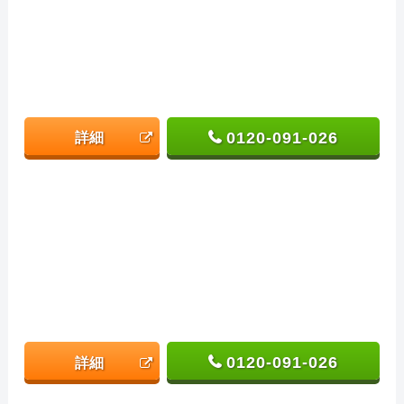
0120-091-026
詳細
0120-091-026
詳細