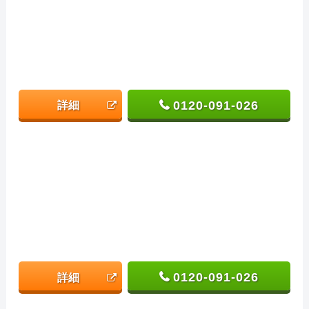
0120-091-026
詳細
0120-091-026
詳細