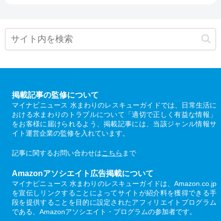
掲載記事の監修について
マイナビニュース 水まわりのレスキューガイドでは、日常生活に
おける水まわりのトラブルについて「適切で正しく有益な情報」
をお客様に届けられるよう、掲載記事には、当該ジャンル情報サ
イト運営企業の監修を入れています。
記事に関するお問い合わせは
こちら
まで
Amazonアソシエイト広告掲載について
マイナビニュース 水まわりのレスキューガイドは、Amazon.co.jp
を宣伝しリンクすることによってサイトが紹介料を獲得できる手
段を提供することを目的に設定されたアフィリエイトプログラム
である、Amazonアソシエイト・プログラムの参加者です。