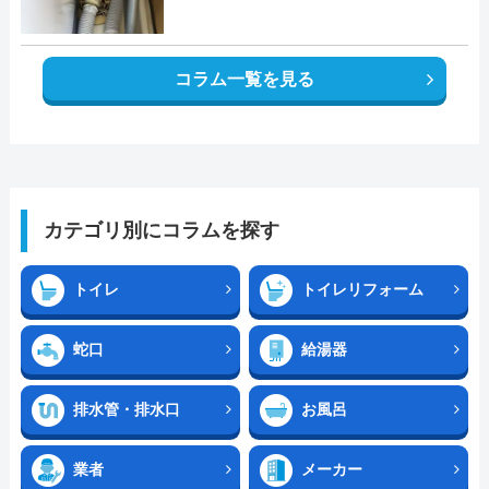
コラム一覧を見る
カテゴリ別にコラムを探す
トイレ
トイレリフォーム
蛇口
給湯器
排水管・排水口
お風呂
業者
メーカー