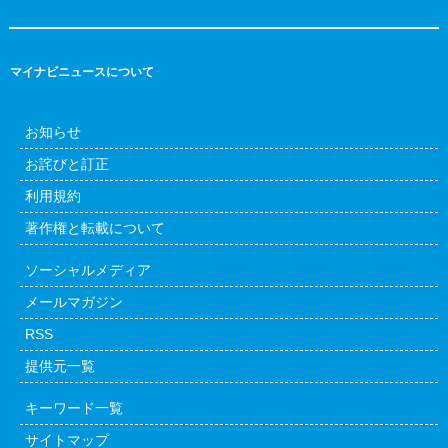
マイナビニュースについて
お知らせ
お詫びと訂正
利用規約
著作権と転載について
ソーシャルメディア
メールマガジン
RSS
提供元一覧
キーワード一覧
サイトマップ