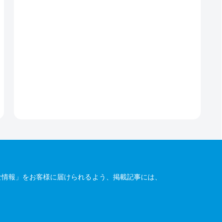
な情報」をお客様に届けられるよう、掲載記事には、