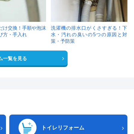
だけ交換！手順や泡沫
洗濯機の排水口がくさすぎる！下
び方・手入れ
水・汚れの臭いの5つの原因と対
策・予防策
ム一覧を見る
トイレリフォーム