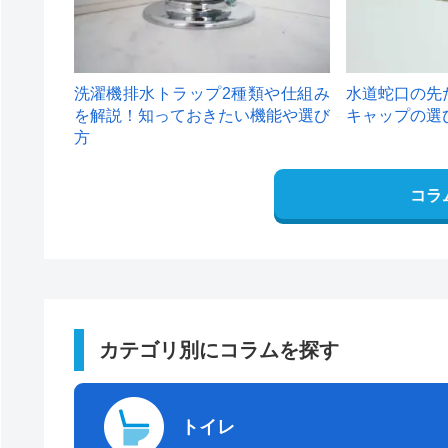
洗濯機排水トラップ2種類や仕組み
水道蛇口の先
を解説！知っておきたい機能や選び
キャップの選
方
コラ
カテゴリ別にコラムを探す
トイレ