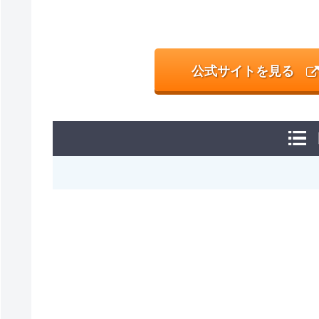
公式サイトを見る