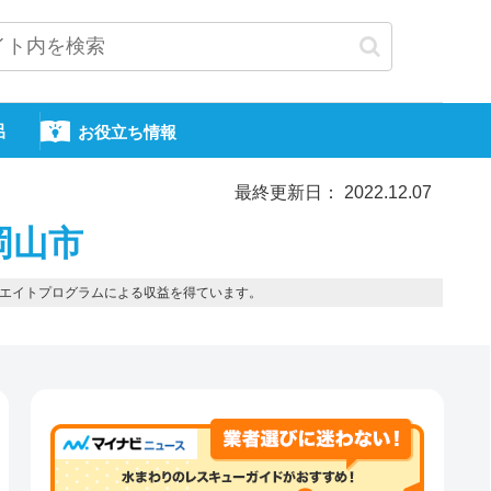
呂
お役立ち情報
最終更新日： 2022.12.07
岡山市
エイトプログラムによる収益を得ています。