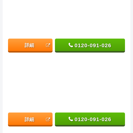
0120-091-026
詳細
0120-091-026
詳細