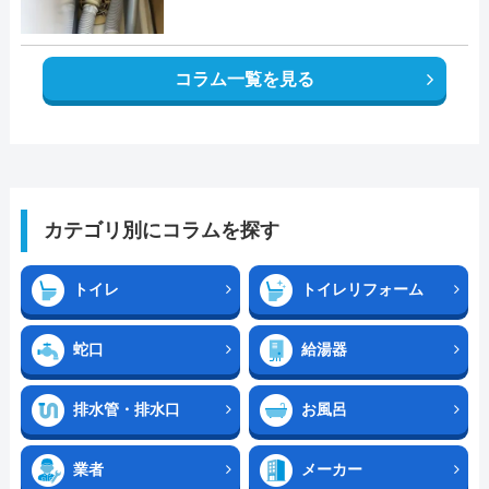
コラム一覧を見る
カテゴリ別にコラムを探す
トイレ
トイレリフォーム
蛇口
給湯器
排水管・排水口
お風呂
業者
メーカー