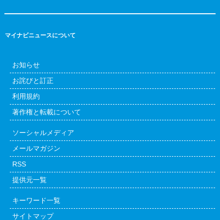
マイナビニュースについて
お知らせ
お詫びと訂正
利用規約
著作権と転載について
ソーシャルメディア
メールマガジン
RSS
提供元一覧
キーワード一覧
サイトマップ