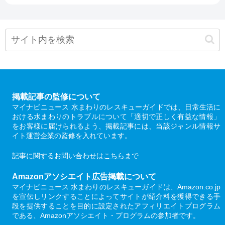
掲載記事の監修について
マイナビニュース 水まわりのレスキューガイドでは、日常生活に
おける水まわりのトラブルについて「適切で正しく有益な情報」
をお客様に届けられるよう、掲載記事には、当該ジャンル情報サ
イト運営企業の監修を入れています。
記事に関するお問い合わせは
こちら
まで
Amazonアソシエイト広告掲載について
マイナビニュース 水まわりのレスキューガイドは、Amazon.co.jp
を宣伝しリンクすることによってサイトが紹介料を獲得できる手
段を提供することを目的に設定されたアフィリエイトプログラム
である、Amazonアソシエイト・プログラムの参加者です。