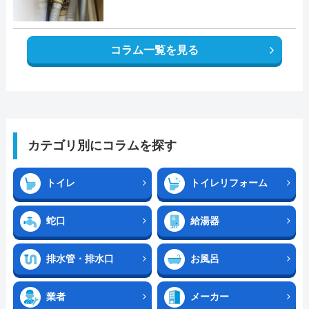
コラム一覧を見る
カテゴリ別にコラムを探す
トイレ
トイレリフォーム
蛇口
給湯器
排水管・排水口
お風呂
業者
メーカー