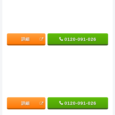
0120-091-026
詳細
0120-091-026
詳細