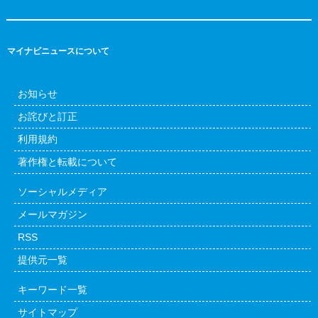
マイナビニュースについて
お知らせ
お詫びと訂正
利用規約
著作権と転載について
ソーシャルメディア
メールマガジン
RSS
提供元一覧
キーワード一覧
サイトマップ