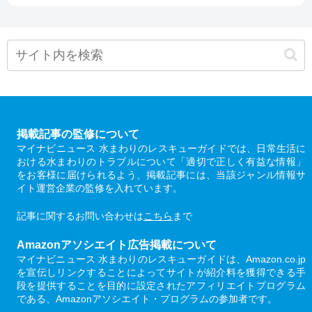
掲載記事の監修について
マイナビニュース 水まわりのレスキューガイドでは、日常生活に
おける水まわりのトラブルについて「適切で正しく有益な情報」
をお客様に届けられるよう、掲載記事には、当該ジャンル情報サ
イト運営企業の監修を入れています。
記事に関するお問い合わせは
こちら
まで
Amazonアソシエイト広告掲載について
マイナビニュース 水まわりのレスキューガイドは、Amazon.co.jp
を宣伝しリンクすることによってサイトが紹介料を獲得できる手
段を提供することを目的に設定されたアフィリエイトプログラム
である、Amazonアソシエイト・プログラムの参加者です。