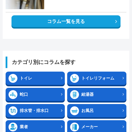
コラム一覧を見る
カテゴリ別にコラムを探す
トイレ
トイレリフォーム
蛇口
給湯器
排水管・排水口
お風呂
業者
メーカー