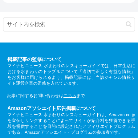
掲載記事の監修について
マイナビニュース 水まわりのレスキューガイドでは、日常生活に
おける水まわりのトラブルについて「適切で正しく有益な情報」
をお客様に届けられるよう、掲載記事には、当該ジャンル情報サ
イト運営企業の監修を入れています。
記事に関するお問い合わせは
こちら
まで
Amazonアソシエイト広告掲載について
マイナビニュース 水まわりのレスキューガイドは、Amazon.co.jp
を宣伝しリンクすることによってサイトが紹介料を獲得できる手
段を提供することを目的に設定されたアフィリエイトプログラム
である、Amazonアソシエイト・プログラムの参加者です。