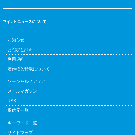
マイナビニュースについて
お知らせ
お詫びと訂正
利用規約
著作権と転載について
ソーシャルメディア
メールマガジン
RSS
提供元一覧
キーワード一覧
サイトマップ