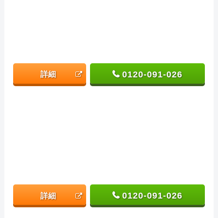
0120-091-026
詳細
0120-091-026
詳細