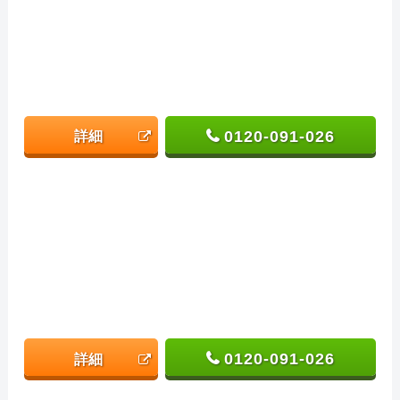
0120-091-026
詳細
0120-091-026
詳細