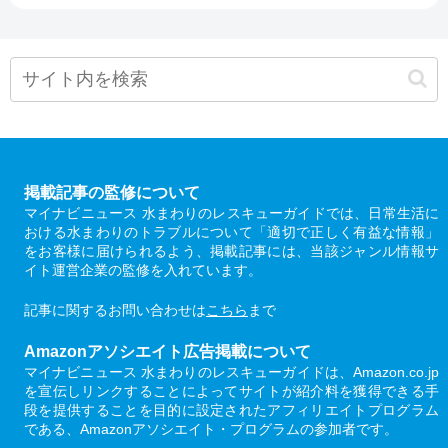
掲載記事の監修について
マイナビニュース 水まわりのレスキューガイドでは、日常生活に
おける水まわりのトラブルについて「適切で正しく有益な情報」
をお客様に届けられるよう、掲載記事には、当該ジャンル情報サ
イト運営企業の監修を入れています。
記事に関するお問い合わせは
こちら
まで
Amazonアソシエイト広告掲載について
マイナビニュース 水まわりのレスキューガイドは、Amazon.co.jp
を宣伝しリンクすることによってサイトが紹介料を獲得できる手
段を提供することを目的に設定されたアフィリエイトプログラム
である、Amazonアソシエイト・プログラムの参加者です。