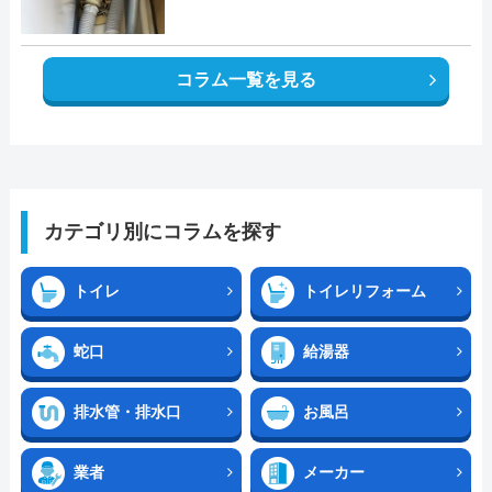
コラム一覧を見る
カテゴリ別にコラムを探す
トイレ
トイレリフォーム
蛇口
給湯器
排水管・排水口
お風呂
業者
メーカー