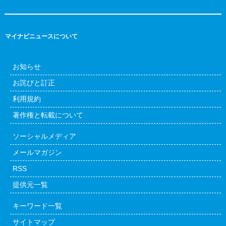
マイナビニュースについて
お知らせ
お詫びと訂正
利用規約
著作権と転載について
ソーシャルメディア
メールマガジン
RSS
提供元一覧
キーワード一覧
サイトマップ