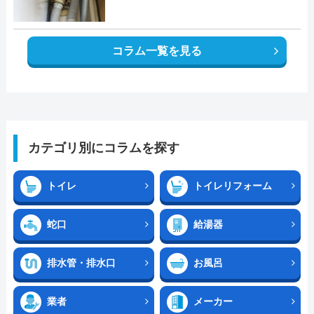
コラム一覧を見る
カテゴリ別にコラムを探す
トイレ
トイレリフォーム
蛇口
給湯器
排水管・排水口
お風呂
業者
メーカー