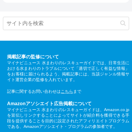
掲載記事の監修について
マイナビニュース 水まわりのレスキューガイドでは、日常生活に
おける水まわりのトラブルについて「適切で正しく有益な情報」
をお客様に届けられるよう、掲載記事には、当該ジャンル情報サ
イト運営企業の監修を入れています。
記事に関するお問い合わせは
こちら
まで
Amazonアソシエイト広告掲載について
マイナビニュース 水まわりのレスキューガイドは、Amazon.co.jp
を宣伝しリンクすることによってサイトが紹介料を獲得できる手
段を提供することを目的に設定されたアフィリエイトプログラム
である、Amazonアソシエイト・プログラムの参加者です。