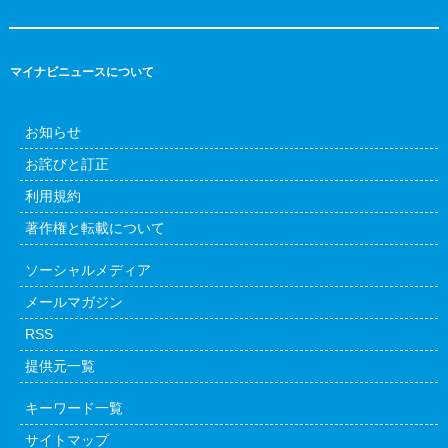
マイナビニュースについて
お知らせ
お詫びと訂正
利用規約
著作権と転載について
ソーシャルメディア
メールマガジン
RSS
提供元一覧
キーワード一覧
サイトマップ