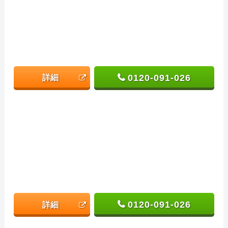
0120-091-026
詳細
0120-091-026
詳細