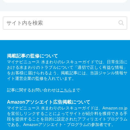
掲載記事の監修について
マイナビニュース 水まわりのレスキューガイドでは、日常生活に
おける水まわりのトラブルについて「適切で正しく有益な情報」
をお客様に届けられるよう、掲載記事には、当該ジャンル情報サ
イト運営企業の監修を入れています。
記事に関するお問い合わせは
こちら
まで
Amazonアソシエイト広告掲載について
マイナビニュース 水まわりのレスキューガイドは、Amazon.co.jp
を宣伝しリンクすることによってサイトが紹介料を獲得できる手
段を提供することを目的に設定されたアフィリエイトプログラム
である、Amazonアソシエイト・プログラムの参加者です。