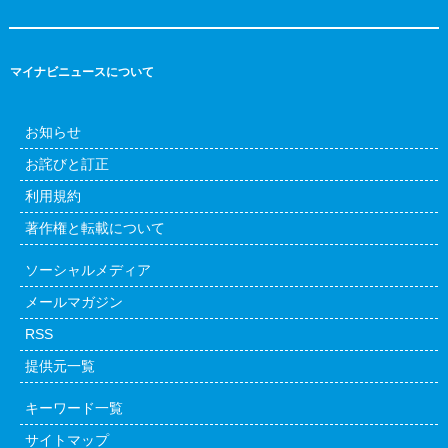
マイナビニュースについて
お知らせ
お詫びと訂正
利用規約
著作権と転載について
ソーシャルメディア
メールマガジン
RSS
提供元一覧
キーワード一覧
サイトマップ