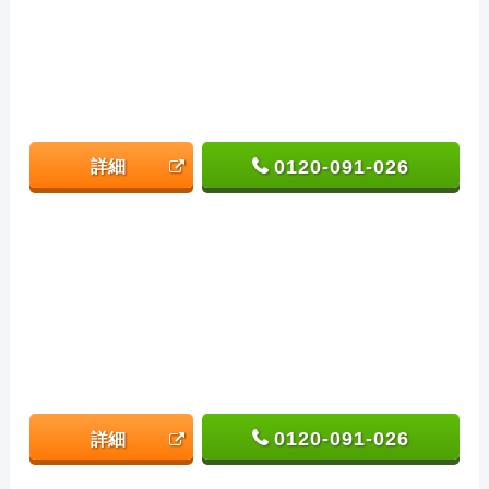
0120-091-026
詳細
0120-091-026
詳細