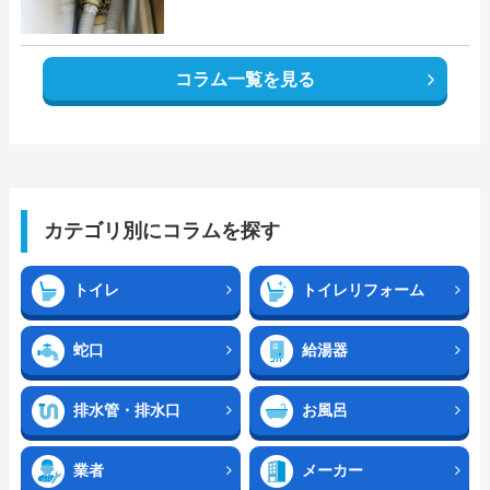
コラム一覧を見る
カテゴリ別にコラムを探す
トイレ
トイレリフォーム
蛇口
給湯器
排水管・排水口
お風呂
業者
メーカー