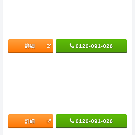
0120-091-026
詳細
0120-091-026
詳細