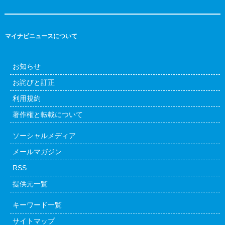
マイナビニュースについて
お知らせ
お詫びと訂正
利用規約
著作権と転載について
ソーシャルメディア
メールマガジン
RSS
提供元一覧
キーワード一覧
サイトマップ