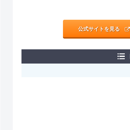
公式サイトを見る