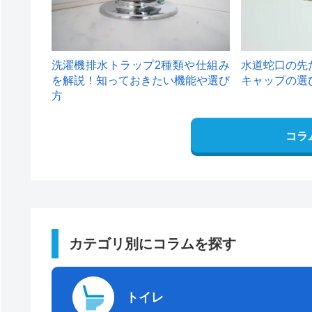
洗濯機排水トラップ2種類や仕組み
水道蛇口の先
を解説！知っておきたい機能や選び
キャップの選
方
コラ
カテゴリ別にコラムを探す
トイレ