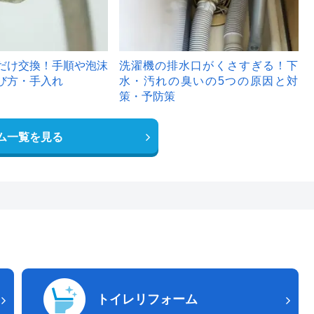
だけ交換！手順や泡沫
洗濯機の排水口がくさすぎる！下
び方・手入れ
水・汚れの臭いの5つの原因と対
策・予防策
ム一覧を見る
トイレリフォーム