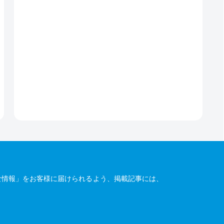
な情報」をお客様に届けられるよう、掲載記事には、