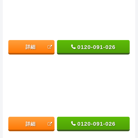
0120-091-026
詳細
0120-091-026
詳細