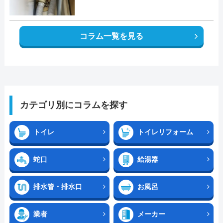
コラム一覧を見る
カテゴリ別にコラムを探す
トイレ
トイレリフォーム
蛇口
給湯器
排水管・排水口
お風呂
業者
メーカー