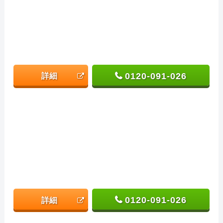
0120-091-026
詳細
0120-091-026
詳細