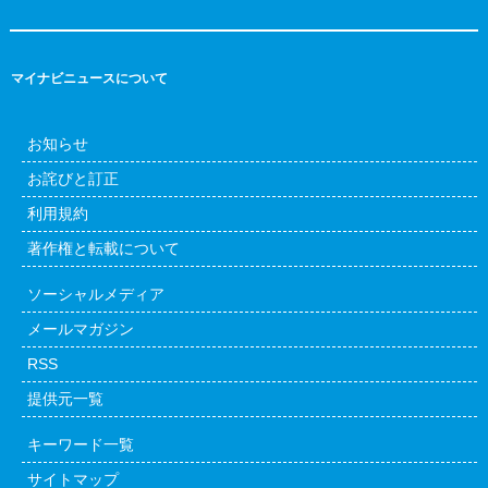
マイナビニュースについて
お知らせ
お詫びと訂正
利用規約
著作権と転載について
ソーシャルメディア
メールマガジン
RSS
提供元一覧
キーワード一覧
サイトマップ