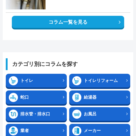
コラム一覧を見る
カテゴリ別にコラムを探す
トイレ
トイレリフォーム
蛇口
給湯器
排水管・排水口
お風呂
業者
メーカー