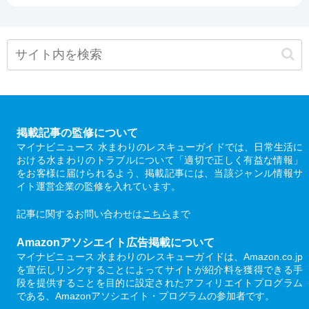
掲載記事の監修について
マイナビニュース 水まわりのレスキューガイドでは、日常生活に
おける水まわりのトラブルについて「適切で正しく有益な情報」
をお客様に届けられるよう、掲載記事には、当該ジャンル情報サ
イト運営企業の監修を入れています。
記事に関するお問い合わせは
こちら
まで
Amazonアソシエイト広告掲載について
マイナビニュース 水まわりのレスキューガイドは、Amazon.co.jp
を宣伝しリンクすることによってサイトが紹介料を獲得できる手
段を提供することを目的に設定されたアフィリエイトプログラム
である、Amazonアソシエイト・プログラムの参加者です。